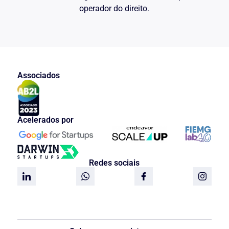
operador do direito.
Associados
Acelerados por
Redes sociais