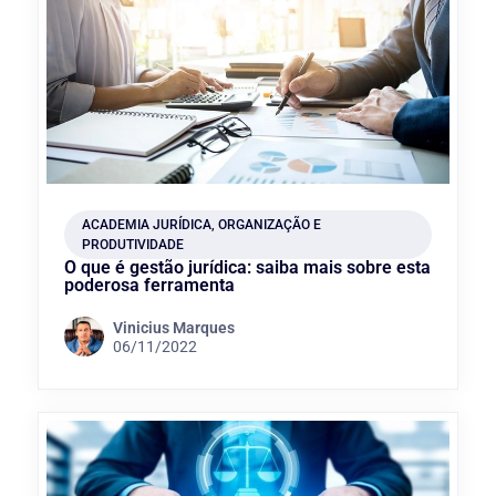
ACADEMIA JURÍDICA
,
ORGANIZAÇÃO E
PRODUTIVIDADE
O que é gestão jurídica: saiba mais sobre esta
poderosa ferramenta
Vinicius Marques
06/11/2022