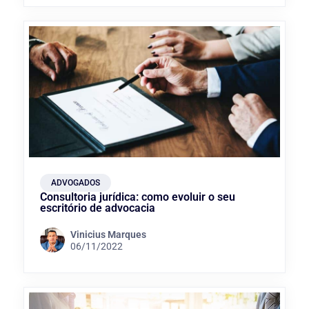
ADVOGADOS
Consultoria jurídica: como evoluir o seu
escritório de advocacia
Vinicius Marques
06/11/2022