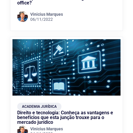
office?
Vinicius Marques
06/11/2022
ACADEMIA JURÍDICA
Direito e tecnologia: Conheça as vantagens e
benefícios que esta junção trouxe para o
mercado jurídico
Vinicius Marques