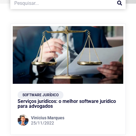
SOFTWARE JURÍDICO
Serviços jurídicos: o melhor software jurídico
para advogados
Vinicius Marques
25/11/2022