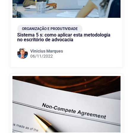
ORGANIZAÇÃO E PRODUTIVIDADE
Sistema 5 s: como aplicar esta metodologia
no escritório de advocacia
Vinicius Marques
06/11/2022