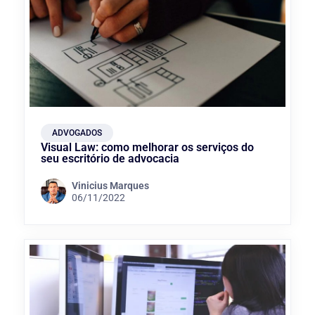
ADVOGADOS
Visual Law: como melhorar os serviços do
seu escritório de advocacia
Vinicius Marques
06/11/2022