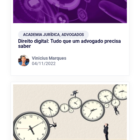
ACADEMIA JURÍDICA
,
ADVOGADOS
Direito digital: Tudo que um advogado precisa
saber
Vinicius Marques
04/11/2022