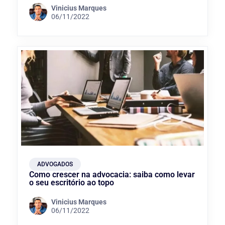
Vinicius Marques
06/11/2022
ADVOGADOS
Como crescer na advocacia: saiba como levar
o seu escritório ao topo
Vinicius Marques
06/11/2022