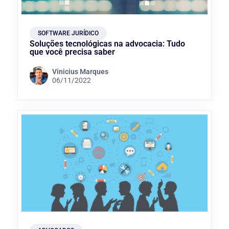
SOFTWARE JURÍDICO
Soluções tecnológicas na advocacia: Tudo
que você precisa saber
Vinicius Marques
06/11/2022