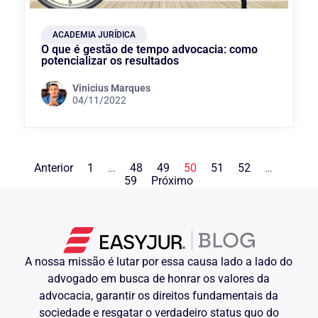
ACADEMIA JURÍDICA
O que é gestão de tempo advocacia: como
potencializar os resultados
Vinicius Marques
04/11/2022
Anterior
1
…
48
49
50
51
52
…
59
Próximo
A nossa missão é lutar por essa causa lado a lado do
advogado em busca de honrar os valores da
advocacia, garantir os direitos fundamentais da
sociedade e resgatar o verdadeiro status quo do