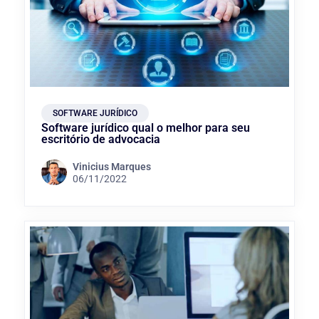
SOFTWARE JURÍDICO
Software jurídico qual o melhor para seu
escritório de advocacia
Vinicius Marques
06/11/2022