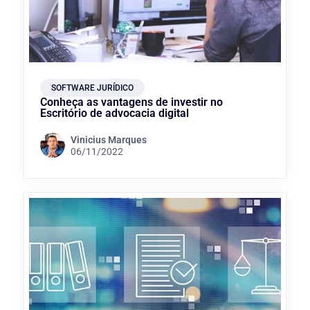
SOFTWARE JURÍDICO
Conheça as vantagens de investir no
Escritório de advocacia digital
Vinicius Marques
06/11/2022