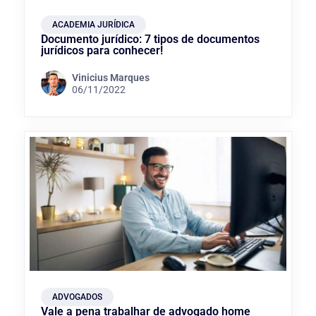
ACADEMIA JURÍDICA
Documento jurídico: 7 tipos de documentos
jurídicos para conhecer!
Vinicius Marques
06/11/2022
ADVOGADOS
Vale a pena trabalhar de advogado home