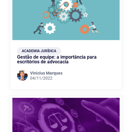
ACADEMIA JURÍDICA
Gestão de equipe: a importância para
escritórios de advocacia
Vinicius Marques
04/11/2022