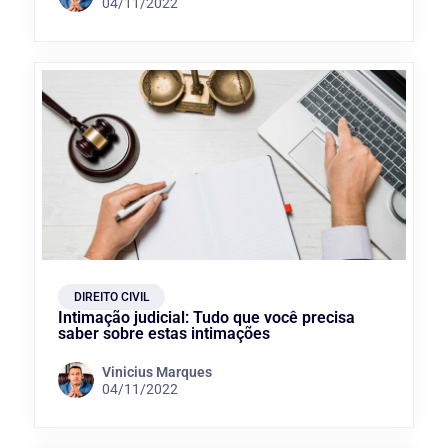
04/11/2022
DIREITO CIVIL
Intimação judicial: Tudo que você precisa
saber sobre estas intimações
Vinicius Marques
04/11/2022