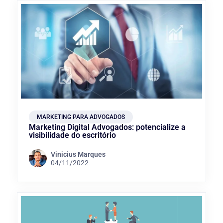
MARKETING PARA ADVOGADOS
Marketing Digital Advogados: potencialize a
visibilidade do escritório
Vinicius Marques
04/11/2022