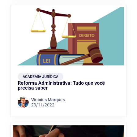
ACADEMIA JURÍDICA
Reforma Administrativa: Tudo que você
precisa saber
Vinicius Marques
23/11/2022