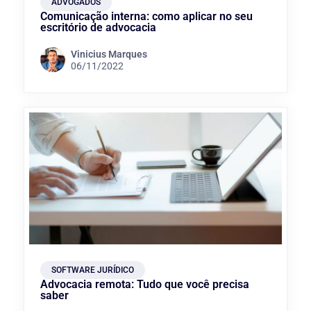
ADVOGADOS
Comunicação interna: como aplicar no seu
escritório de advocacia
Vinicius Marques
06/11/2022
SOFTWARE JURÍDICO
Advocacia remota: Tudo que você precisa
saber