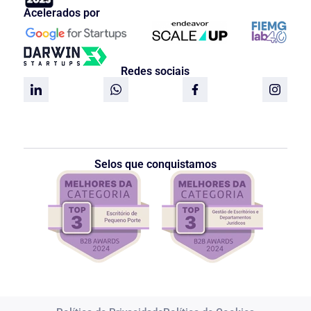
Acelerados por
Redes sociais
Selos que conquistamos