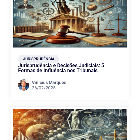
JURISPRUDÊNCIA
Jurisprudência e Decisões Judiciais: 5
Formas de Influência nos Tribunais
Vinicius Marques
26/02/2025