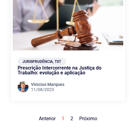
JURISPRUDÊNCIA
,
TST
Prescrição Intercorrente na Justiça do
Trabalho: evolução e aplicação
Vinicius Marques
11/08/2023
Anterior
1
2
Próximo