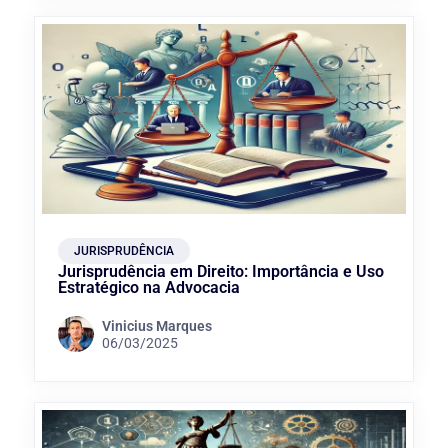
JURISPRUDÊNCIA
Jurisprudência em Direito: Importância e Uso
Estratégico na Advocacia
Vinicius Marques
06/03/2025