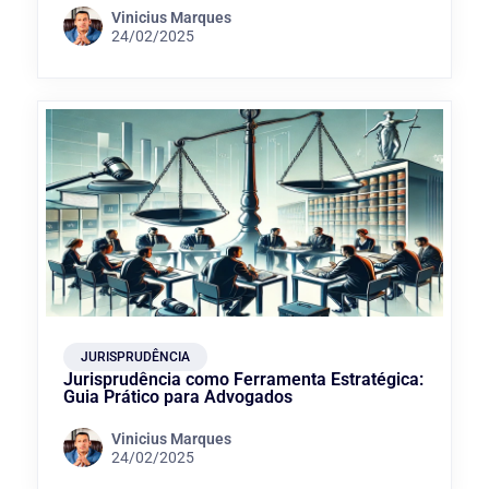
Vinicius Marques
24/02/2025
JURISPRUDÊNCIA
Jurisprudência como Ferramenta Estratégica:
Guia Prático para Advogados
Vinicius Marques
24/02/2025