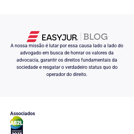
A nossa missão é lutar por essa causa lado a lado do
advogado em busca de honrar os valores da
advocacia, garantir os direitos fundamentais da
sociedade e resgatar o verdadeiro status quo do
operador do direito.
Associados