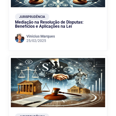
JURISPRUDÊNCIA
Mediação na Resolução de Disputas:
Benefícios e Aplicações na Lei
Vinicius Marques
25/02/2025