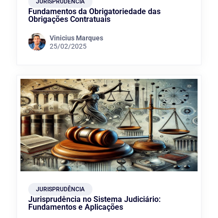
JURISPRUDÊNCIA
Fundamentos da Obrigatoriedade das
Obrigações Contratuais
Vinicius Marques
25/02/2025
JURISPRUDÊNCIA
Jurisprudência no Sistema Judiciário:
Fundamentos e Aplicações