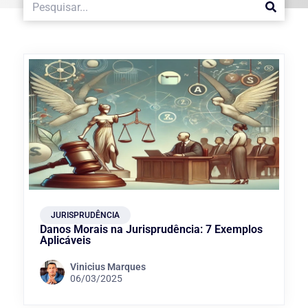
JURISPRUDÊNCIA
Danos Morais na Jurisprudência: 7 Exemplos
Aplicáveis
Vinicius Marques
06/03/2025