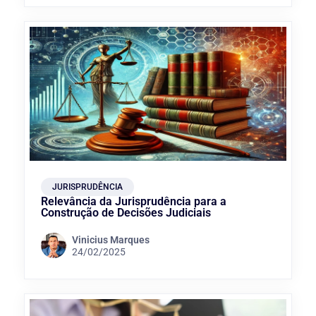
JURISPRUDÊNCIA
Relevância da Jurisprudência para a
Construção de Decisões Judiciais
Vinicius Marques
24/02/2025