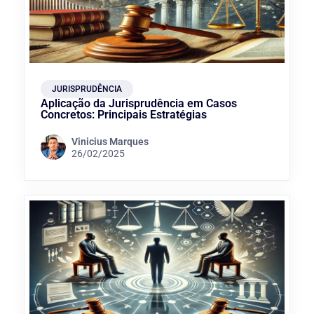
JURISPRUDÊNCIA
Aplicação da Jurisprudência em Casos
Concretos: Principais Estratégias
Vinicius Marques
26/02/2025