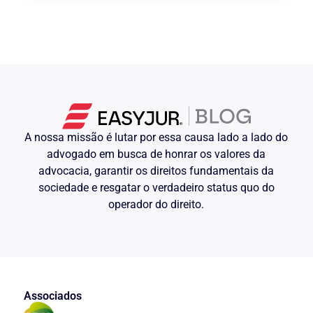
A nossa missão é lutar por essa causa lado a lado do
advogado em busca de honrar os valores da
advocacia, garantir os direitos fundamentais da
sociedade e resgatar o verdadeiro status quo do
operador do direito.
Associados