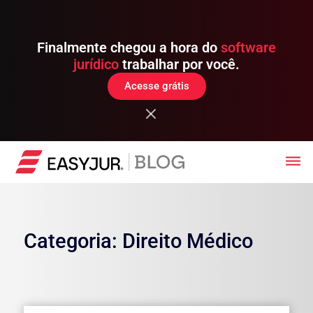
Finalmente chegou a hora do
software
jurídico
trabalhar por você.
Acesse grátis
Categoria: Direito Médico