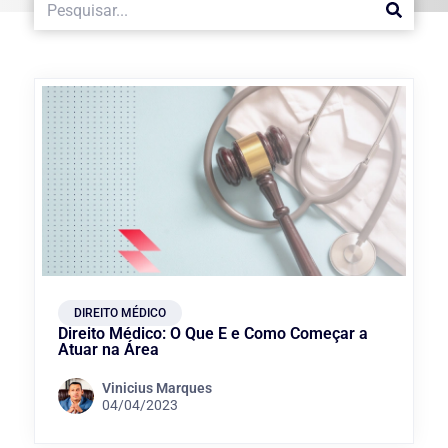
DIREITO MÉDICO
Direito Médico: O Que É e Como Começar a
Atuar na Área
Vinicius Marques
04/04/2023