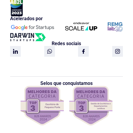
Acelerados por
Redes sociais
Selos que conquistamos