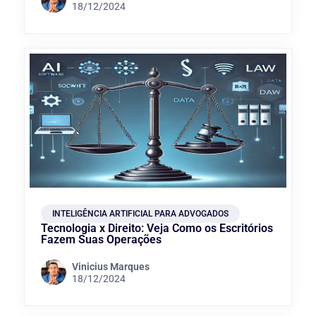
18/12/2024
INTELIGÊNCIA ARTIFICIAL PARA ADVOGADOS
Tecnologia x Direito: Veja Como os Escritórios
Fazem Suas Operações
Vinicius Marques
18/12/2024