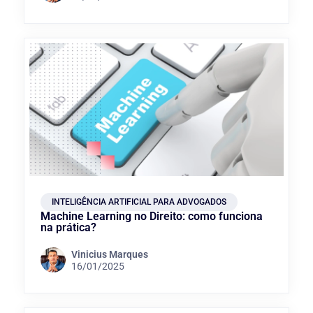
INTELIGÊNCIA ARTIFICIAL PARA ADVOGADOS
Machine Learning no Direito: como funciona
na prática?
Vinicius Marques
16/01/2025