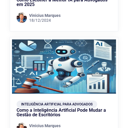
em 2025
Vinicius Marques
18/12/2024
INTELIGÊNCIA ARTIFICIAL PARA ADVOGADOS
Como a Inteligência Artificial Pode Mudar a
Gestão de Escritórios
Vinicius Marques