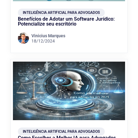
INTELIGÊNCIA ARTIFICIAL PARA ADVOGADOS
Benefícios de Adotar um Software Jurídico:
Potencialize seu escritório
Vinicius Marques
18/12/2024
INTELIGÊNCIA ARTIFICIAL PARA ADVOGADOS
Como Escolher a Melhor IA para Advogados