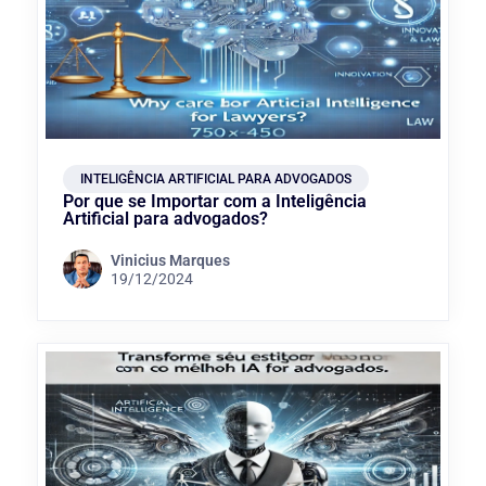
INTELIGÊNCIA ARTIFICIAL PARA ADVOGADOS
Por que se Importar com a Inteligência
Artificial para advogados?
Vinicius Marques
19/12/2024