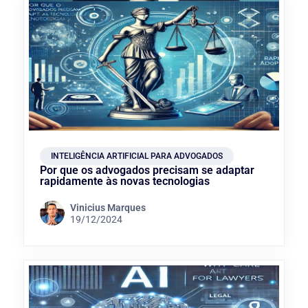
INTELIGÊNCIA ARTIFICIAL PARA ADVOGADOS
Por que os advogados precisam se adaptar
rapidamente às novas tecnologias
Vinicius Marques
19/12/2024