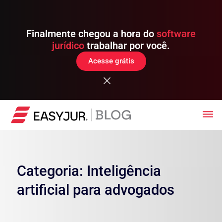
Finalmente chegou a hora do
software
jurídico
trabalhar por você.
Acesse grátis
Categoria: Inteligência
artificial para advogados