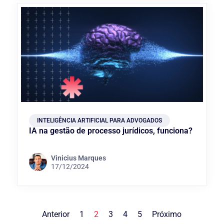
INTELIGÊNCIA ARTIFICIAL PARA ADVOGADOS
IA na gestão de processo jurídicos, funciona?
Vinicius Marques
17/12/2024
Anterior
1
2
3
4
5
Próximo