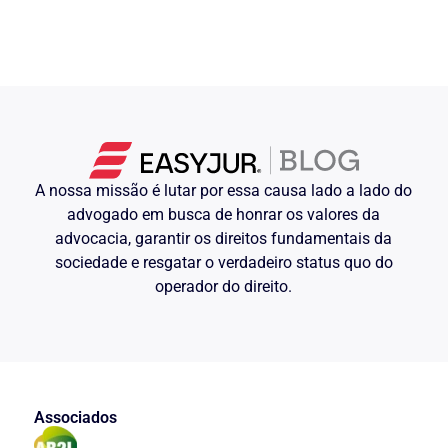
A nossa missão é lutar por essa causa lado a lado do
advogado em busca de honrar os valores da
advocacia, garantir os direitos fundamentais da
sociedade e resgatar o verdadeiro status quo do
operador do direito.
Associados