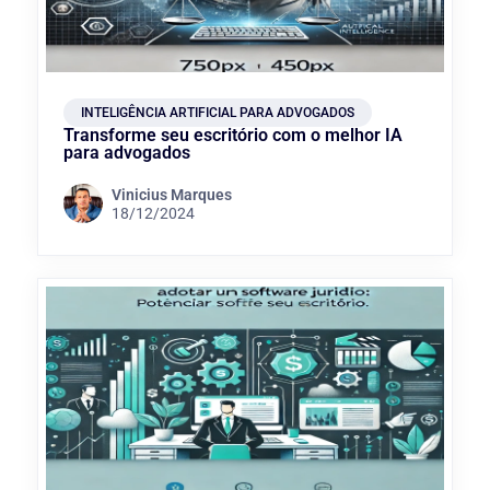
INTELIGÊNCIA ARTIFICIAL PARA ADVOGADOS
Transforme seu escritório com o melhor IA
para advogados
Vinicius Marques
18/12/2024