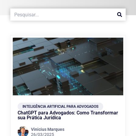
INTELIGÊNCIA ARTIFICIAL PARA ADVOGADOS
ChatGPT para Advogados: Como Transformar
sua Prática Jurídica
Vinicius Marques
26/03/2025