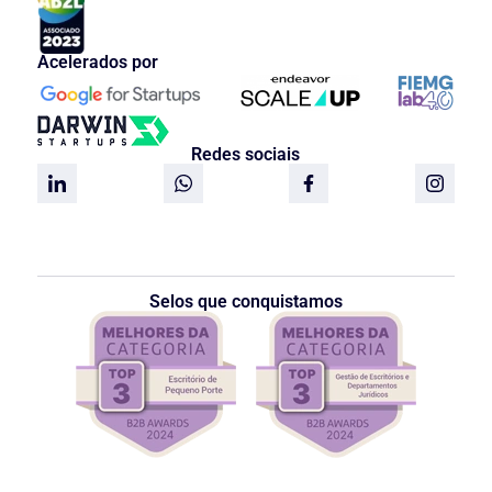
Acelerados por
Redes sociais
Selos que conquistamos