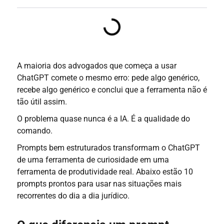
A maioria dos advogados que começa a usar
ChatGPT comete o mesmo erro: pede algo genérico,
recebe algo genérico e conclui que a ferramenta não é
tão útil assim.
O problema quase nunca é a IA. É a qualidade do
comando.
Prompts bem estruturados transformam o ChatGPT
de uma ferramenta de curiosidade em uma
ferramenta de produtividade real. Abaixo estão 10
prompts prontos para usar nas situações mais
recorrentes do dia a dia jurídico.