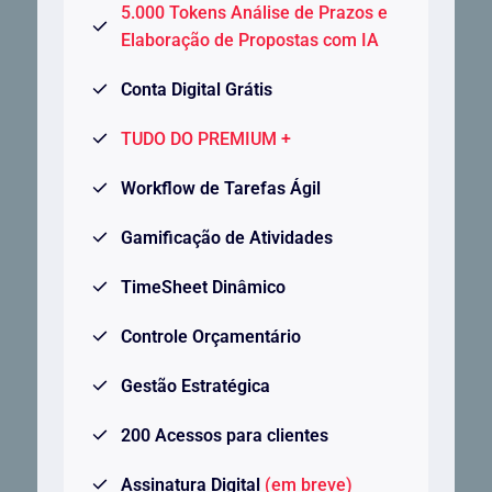
5.000 Tokens Análise de Prazos e
Elaboração de Propostas com IA
Conta Digital Grátis
TUDO DO PREMIUM +
Workflow de Tarefas Ágil
Gamificação de Atividades
TimeSheet Dinâmico
Controle Orçamentário
Gestão Estratégica
200 Acessos para clientes
Assinatura Digital
(em breve)