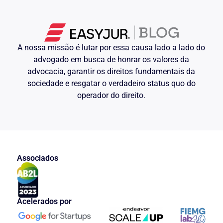
A nossa missão é lutar por essa causa lado a lado do
advogado em busca de honrar os valores da
advocacia, garantir os direitos fundamentais da
sociedade e resgatar o verdadeiro status quo do
operador do direito.
Associados
Acelerados por