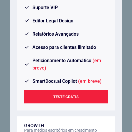
Suporte VIP
Editor Legal Design
Relatórios Avançados
Acesso para clientes ilimitado
Peticionamento Automático
(em
breve)
SmartDocs.ai Copilot
(em breve)
TESTE GRÁTIS
GROWTH
Para médios escritórios em crescimento