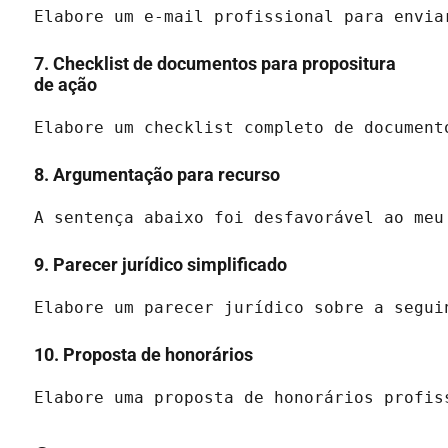
Elabore um e-mail profissional para envia
7. Checklist de documentos para propositura
de ação
Elabore um checklist completo de document
8. Argumentação para recurso
A sentença abaixo foi desfavorável ao meu
9. Parecer jurídico simplificado
Elabore um parecer jurídico sobre a segui
10. Proposta de honorários
Elabore uma proposta de honorários profis