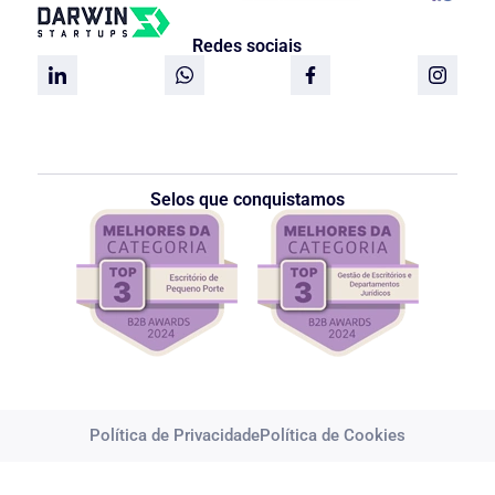
Redes sociais
Selos que conquistamos
Política de Privacidade
Política de Cookies