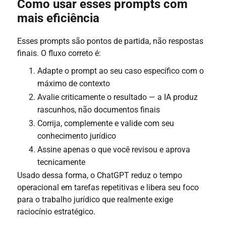
Como usar esses prompts com
mais eficiência
Esses prompts são pontos de partida, não respostas
finais. O fluxo correto é:
Adapte o prompt ao seu caso específico com o
máximo de contexto
Avalie criticamente o resultado — a IA produz
rascunhos, não documentos finais
Corrija, complemente e valide com seu
conhecimento jurídico
Assine apenas o que você revisou e aprova
tecnicamente
Usado dessa forma, o ChatGPT reduz o tempo
operacional em tarefas repetitivas e libera seu foco
para o trabalho jurídico que realmente exige
raciocínio estratégico.