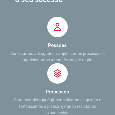
Pessoas
Conectamos advogados, simplificamos processos e
impulsionamos a transformação digital
Processos
Com metodologia ágil, simplificamos a gestão e
fortalecemos a justiça, gerando resultados
exponenciais