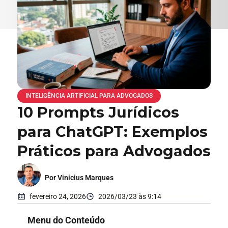
INTELIGÊNCIA ARTIFICIAL PARA ADVOGADOS
10 Prompts Jurídicos
para ChatGPT: Exemplos
Práticos para Advogados
Por Vinicius Marques
fevereiro 24, 2026
2026/03/23 às 9:14
Menu do Conteúdo