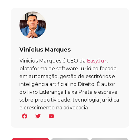
Vinicius Marques
Vinicius Marques é CEO da
EasyJur
,
plataforma de software jurídico focada
em automação, gestão de escritórios e
inteligência artificial no Direito. É autor
do livro Liderança Faixa Preta e escreve
sobre produtividade, tecnologia jurídica
e crescimento na advocacia.