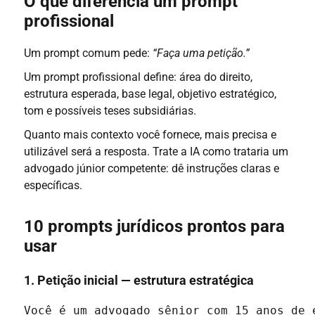
O que diferencia um prompt
profissional
Um prompt comum pede:
“Faça uma petição.”
Um prompt profissional define: área do direito,
estrutura esperada, base legal, objetivo estratégico,
tom e possíveis teses subsidiárias.
Quanto mais contexto você fornece, mais precisa e
utilizável será a resposta. Trate a IA como trataria um
advogado júnior competente: dê instruções claras e
específicas.
10 prompts jurídicos prontos para
usar
1. Petição inicial — estrutura estratégica
Você é um advogado sênior com 15 anos de 