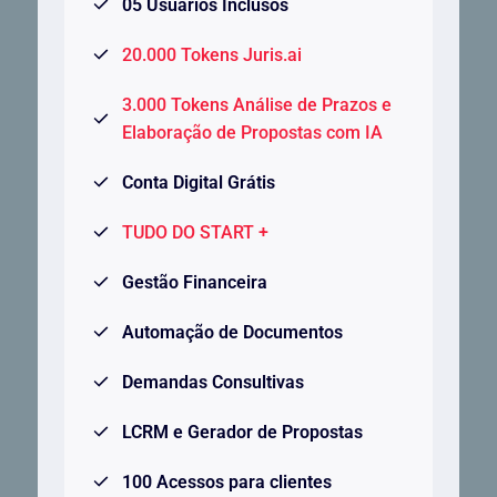
05 Usuários Inclusos
20.000 Tokens Juris.ai
3.000 Tokens Análise de Prazos e
Elaboração de Propostas com IA
Conta Digital Grátis
TUDO DO START +
Gestão Financeira
Automação de Documentos
Demandas Consultivas
LCRM e Gerador de Propostas
100 Acessos para clientes