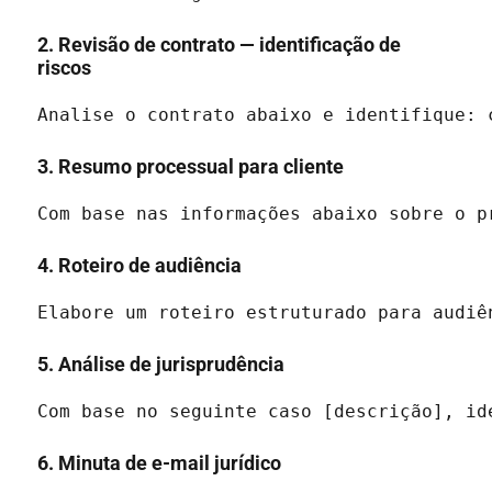
2. Revisão de contrato — identificação de
riscos
Analise o contrato abaixo e identifique: 
3. Resumo processual para cliente
Com base nas informações abaixo sobre o p
4. Roteiro de audiência
Elabore um roteiro estruturado para audiê
5. Análise de jurisprudência
Com base no seguinte caso [descrição], id
6. Minuta de e-mail jurídico