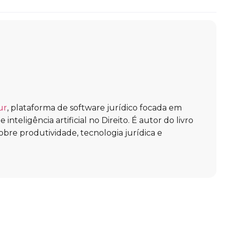
ur
, plataforma de software jurídico focada em
inteligência artificial no Direito. É autor do livro
obre produtividade, tecnologia jurídica e