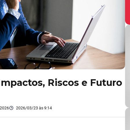
Impactos, Riscos e Futuro
 2026
2026/03/23 às 9:14