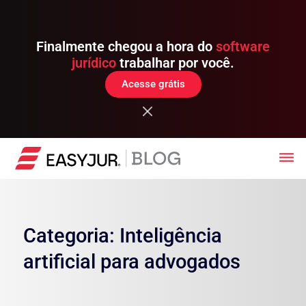
Finalmente chegou a hora do
software
jurídico
trabalhar por você.
Acesse grátis
Categoria: Inteligência
artificial para advogados