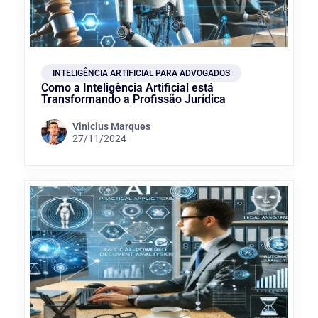
INTELIGÊNCIA ARTIFICIAL PARA ADVOGADOS
Como a Inteligência Artificial está
Transformando a Profissão Jurídica
Vinicius Marques
27/11/2024