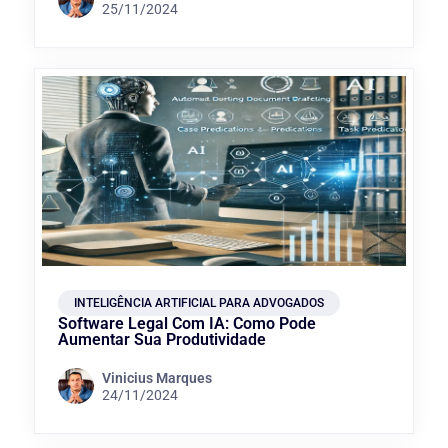
25/11/2024
INTELIGÊNCIA ARTIFICIAL PARA ADVOGADOS
Software Legal Com IA: Como Pode
Aumentar Sua Produtividade
Vinicius Marques
24/11/2024