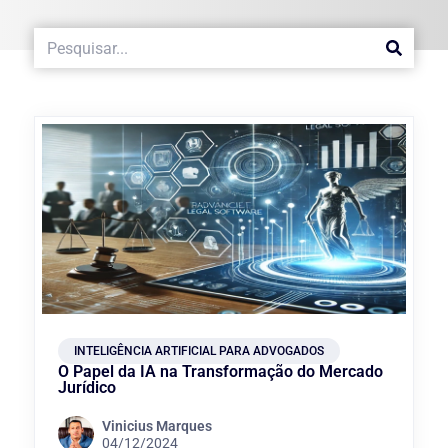
INTELIGÊNCIA ARTIFICIAL PARA ADVOGADOS
O Papel da IA na Transformação do Mercado
Jurídico
Vinicius Marques
04/12/2024