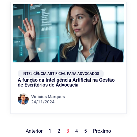
INTELIGÊNCIA ARTIFICIAL PARA ADVOGADOS
A função da Inteligência Artificial na Gestão
de Escritórios de Advocacia
Vinicius Marques
24/11/2024
Anterior
1
2
3
4
5
Próximo