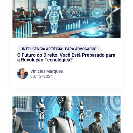
INTELIGÊNCIA ARTIFICIAL PARA ADVOGADOS
O Futuro do Direito: Você Está Preparado para
a Revolução Tecnológica?
Vinicius Marques
03/12/2024