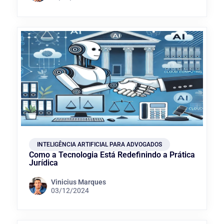
INTELIGÊNCIA ARTIFICIAL PARA ADVOGADOS
Como a Tecnologia Está Redefinindo a Prática
Jurídica
Vinicius Marques
03/12/2024