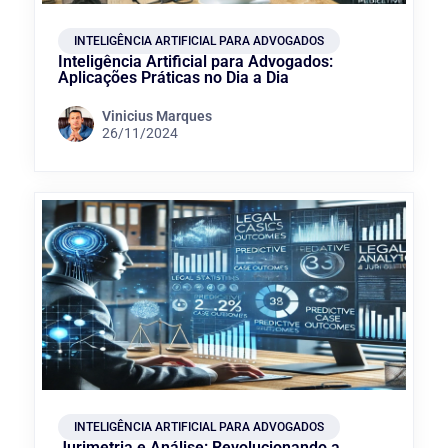
INTELIGÊNCIA ARTIFICIAL PARA ADVOGADOS
Inteligência Artificial para Advogados:
Aplicações Práticas no Dia a Dia
Vinicius Marques
26/11/2024
INTELIGÊNCIA ARTIFICIAL PARA ADVOGADOS
Jurimetria e Análise: Revolucionando a