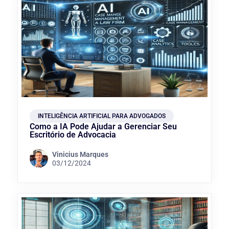
INTELIGÊNCIA ARTIFICIAL PARA ADVOGADOS
Como a IA Pode Ajudar a Gerenciar Seu
Escritório de Advocacia
Vinicius Marques
03/12/2024