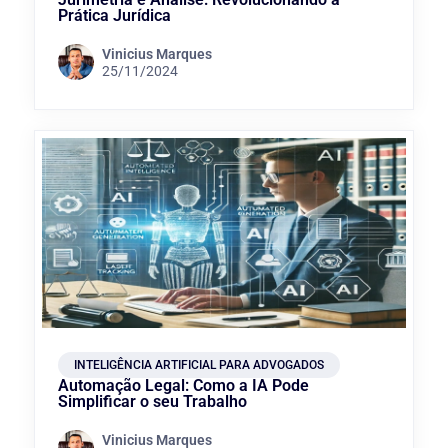
Prática Jurídica
Vinicius Marques
25/11/2024
INTELIGÊNCIA ARTIFICIAL PARA ADVOGADOS
Automação Legal: Como a IA Pode
Simplificar o seu Trabalho
Vinicius Marques