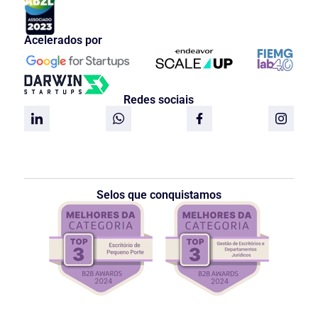
Acelerados por
Redes sociais
Selos que conquistamos