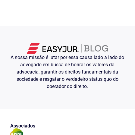
A nossa missão é lutar por essa causa lado a lado do
advogado em busca de honrar os valores da
advocacia, garantir os direitos fundamentais da
sociedade e resgatar o verdadeiro status quo do
operador do direito.
Associados