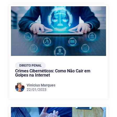
DIREITO PENAL
Crimes Cibernéticos: Como Não Cair em
Golpes na Internet
Vinicius Marques
22/01/2023