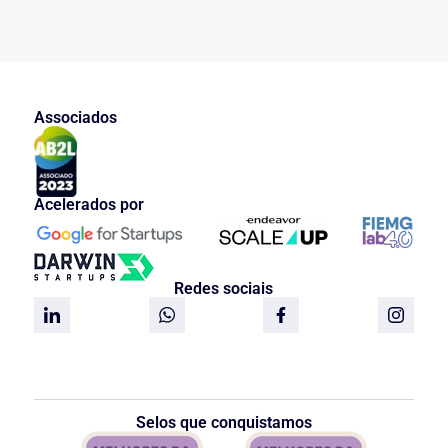
Associados
Acelerados por
Redes sociais
Selos que conquistamos