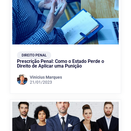
DIREITO PENAL
Prescrição Penal: Como o Estado Perde o
Direito de Aplicar uma Punição
Vinicius Marques
21/01/2023