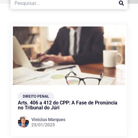
DIREITO PENAL
Arts. 406 a 412 do CPP: A Fase de Pronúncia
no Tribunal do Júri
Vinicius Marques
25/01/2023