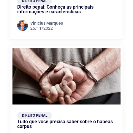
DIREITO PENAL
Direito penal: Conheça as principais
informações e características
Vinicius Marques
25/11/2022
DIREITO PENAL
Tudo que você precisa saber sobre o habeas
corpus