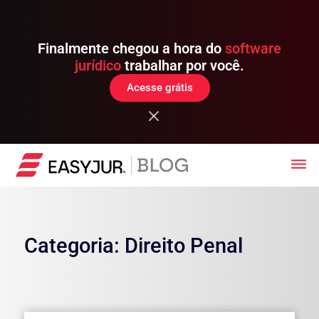
Finalmente chegou a hora do
software
jurídico
trabalhar por você.
Acesse grátis
Categoria: Direito Penal