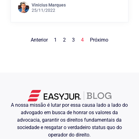
Vinicius Marques
25/11/2022
Anterior
1
2
3
4
Próximo
A nossa missão é lutar por essa causa lado a lado do
advogado em busca de honrar os valores da
advocacia, garantir os direitos fundamentais da
sociedade e resgatar o verdadeiro status quo do
operador do direito.