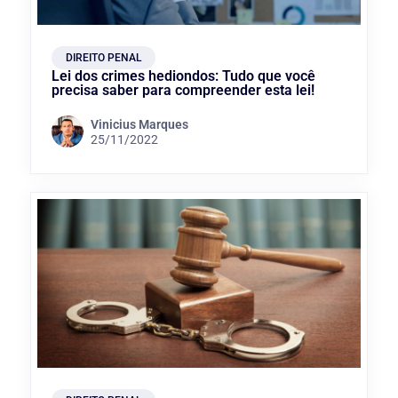
DIREITO PENAL
Lei dos crimes hediondos: Tudo que você
precisa saber para compreender esta lei!
Vinicius Marques
25/11/2022