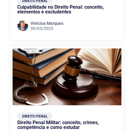
DIREITO PENAL
Culpabilidade no Direito Penal: conceito,
elementos e excludentes
Vinicius Marques
30/05/2023
DIREITO PENAL
Direito Penal Militar: conceito, crimes,
competência e como estudar