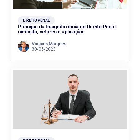
DIREITO PENAL
Princípio da Insignificância no Direito Penal:
conceito, vetores e aplicação
Vinicius Marques
30/05/2023