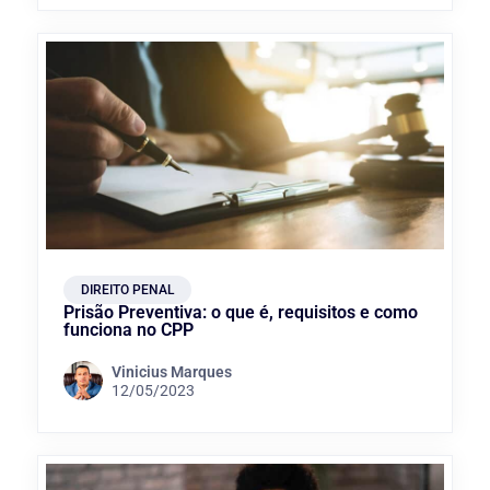
DIREITO PENAL
Prisão Preventiva: o que é, requisitos e como
funciona no CPP
Vinicius Marques
12/05/2023