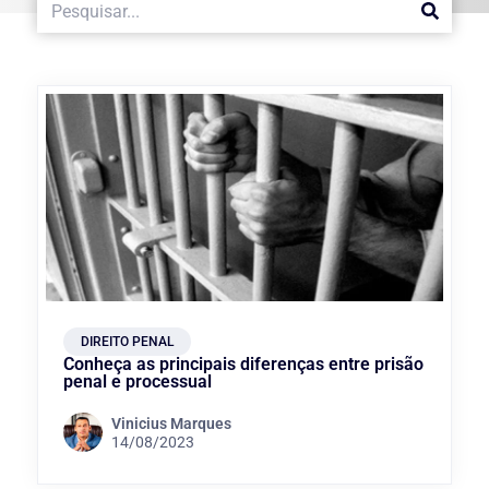
DIREITO PENAL
Conheça as principais diferenças entre prisão
penal e processual
Vinicius Marques
14/08/2023