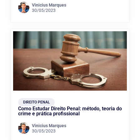
Vinicius Marques
30/05/2023
DIREITO PENAL
Como Estudar Direito Penal: método, teoria do
crime e prática profissional
Vinicius Marques
30/05/2023