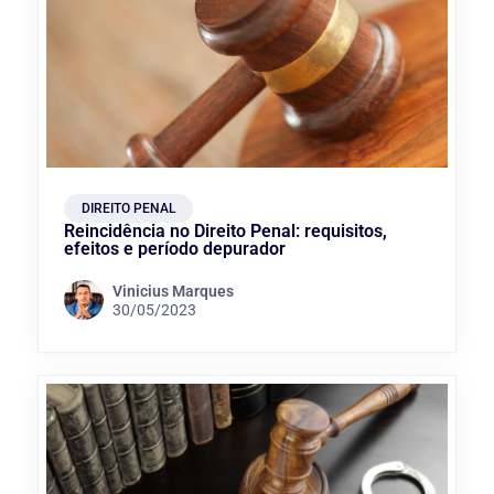
DIREITO PENAL
Reincidência no Direito Penal: requisitos,
efeitos e período depurador
Vinicius Marques
30/05/2023