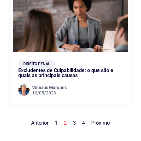
DIREITO PENAL
Excludentes de Culpabilidade: o que são e
quais as principais causas
Vinicius Marques
12/05/2023
Anterior
1
2
3
4
Próximo