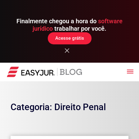
Finalmente chegou a hora do
software
jurídico
trabalhar por você.
Acesse grátis
Categoria: Direito Penal