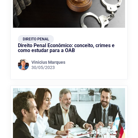
DIREITO PENAL
Direito Penal Econômico: conceito, crimes e
como estudar para a OAB
Vinicius Marques
30/05/2023