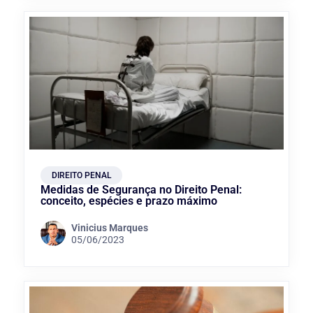
DIREITO PENAL
Medidas de Segurança no Direito Penal:
conceito, espécies e prazo máximo
Vinicius Marques
05/06/2023