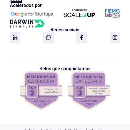
Acelerados por
Redes sociais
Selos que conquistamos