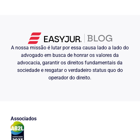
A nossa missão é lutar por essa causa lado a lado do
advogado em busca de honrar os valores da
advocacia, garantir os direitos fundamentais da
sociedade e resgatar o verdadeiro status quo do
operador do direito.
Associados