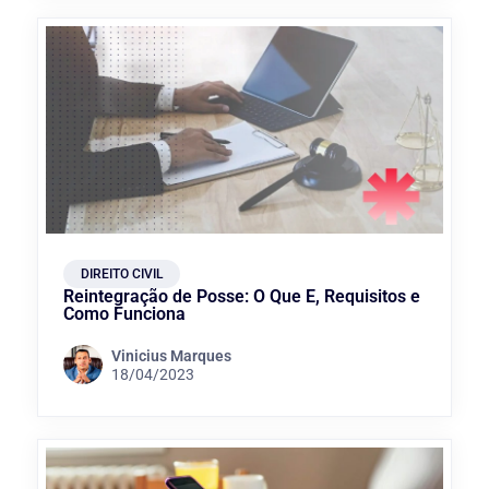
DIREITO CIVIL
Reintegração de Posse: O Que É, Requisitos e
Como Funciona
Vinicius Marques
18/04/2023