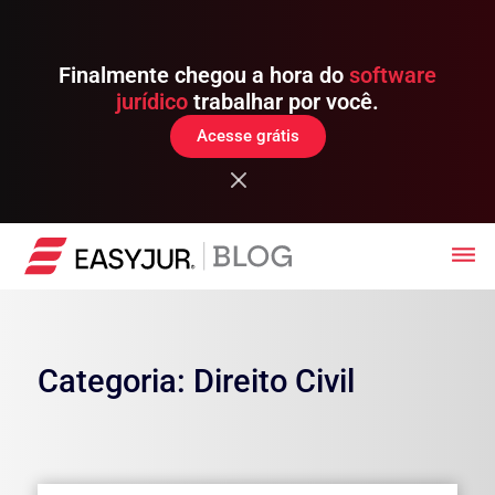
Finalmente chegou a hora do
software
jurídico
trabalhar por você.
Acesse grátis
Categoria: Direito Civil