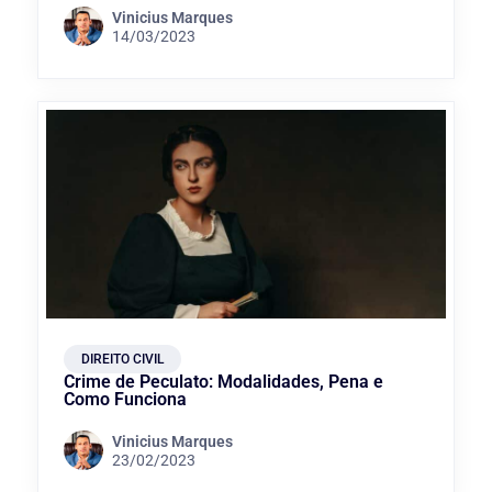
Vinicius Marques
14/03/2023
DIREITO CIVIL
Crime de Peculato: Modalidades, Pena e
Como Funciona
Vinicius Marques
23/02/2023