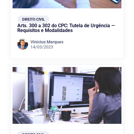
DIREITO CIVIL
Arts. 300 a 302 do CPC: Tutela de Urgência —
Requisitos e Modalidades
Vinicius Marques
14/03/2023