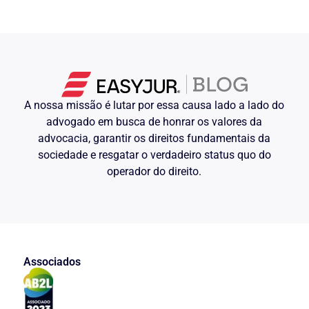
A nossa missão é lutar por essa causa lado a lado do
advogado em busca de honrar os valores da
advocacia, garantir os direitos fundamentais da
sociedade e resgatar o verdadeiro status quo do
operador do direito.
Associados