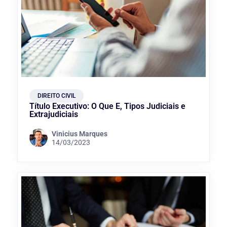
DIREITO CIVIL
Título Executivo: O Que É, Tipos Judiciais e
Extrajudiciais
Vinicius Marques
14/03/2023