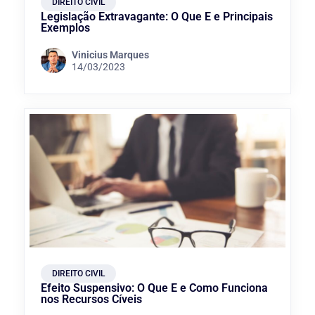
DIREITO CIVIL
Legislação Extravagante: O Que É e Principais
Exemplos
Vinicius Marques
14/03/2023
DIREITO CIVIL
Efeito Suspensivo: O Que É e Como Funciona
nos Recursos Cíveis