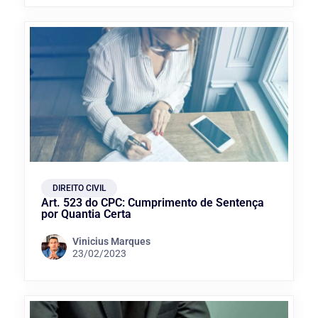
DIREITO CIVIL
Art. 523 do CPC: Cumprimento de Sentença
por Quantia Certa
Vinicius Marques
23/02/2023