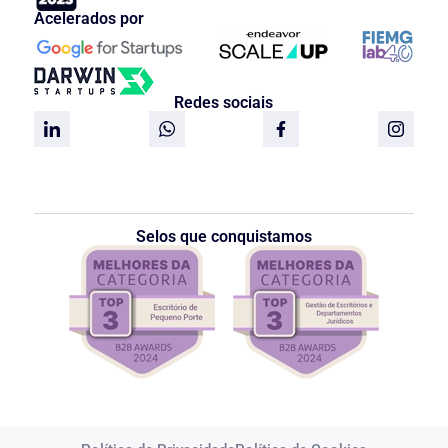
Acelerados por
Redes sociais
Selos que conquistamos