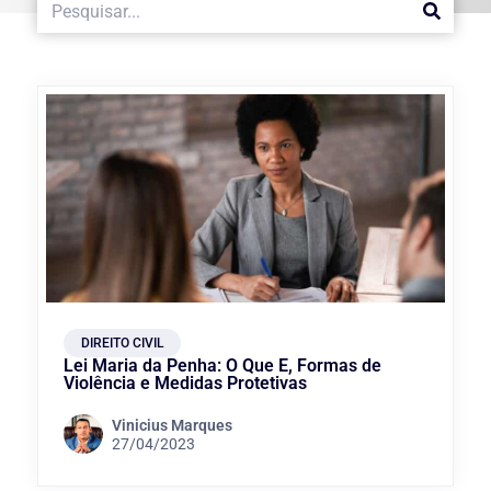
DIREITO CIVIL
Lei Maria da Penha: O Que É, Formas de
Violência e Medidas Protetivas
Vinicius Marques
27/04/2023