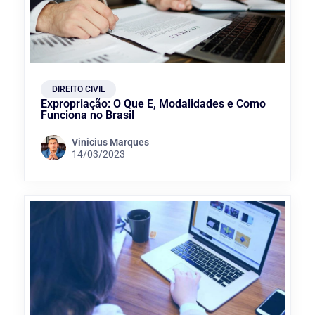
DIREITO CIVIL
Expropriação: O Que É, Modalidades e Como
Funciona no Brasil
Vinicius Marques
14/03/2023