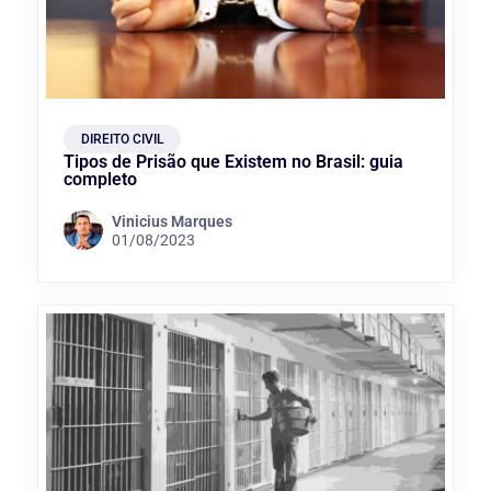
DIREITO CIVIL
Tipos de Prisão que Existem no Brasil: guia
completo
Vinicius Marques
01/08/2023