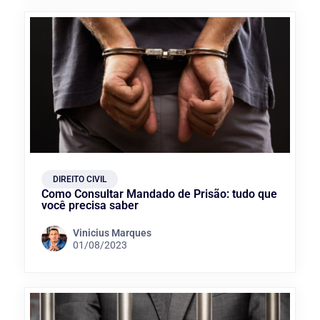
DIREITO CIVIL
Como Consultar Mandado de Prisão: tudo que
você precisa saber
Vinicius Marques
01/08/2023