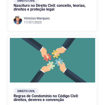
DIREITO CIVIL
Nascituro no Direito Civil: conceito, teorias,
direitos e proteção legal
Vinicius Marques
17/07/2023
DIREITO CIVIL
Regras de Condomínio no Código Civil:
direitos, deveres e convenção