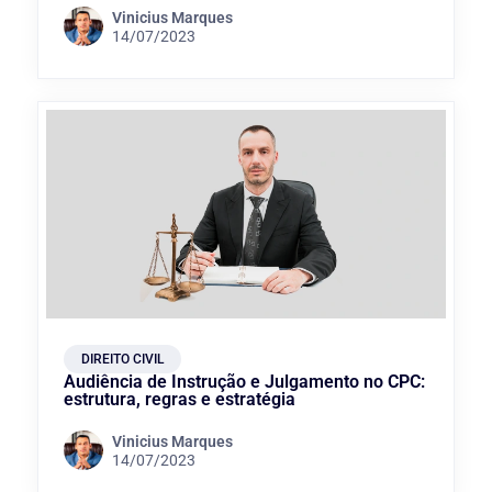
Vinicius Marques
14/07/2023
DIREITO CIVIL
Audiência de Instrução e Julgamento no CPC:
estrutura, regras e estratégia
Vinicius Marques
14/07/2023