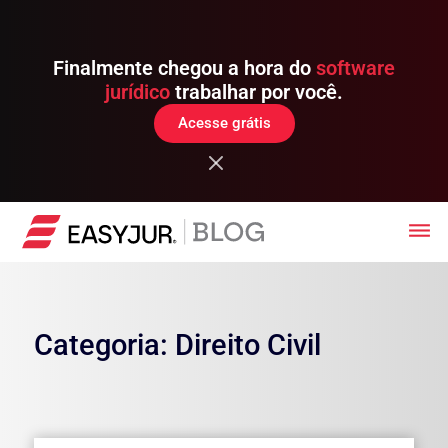
Finalmente chegou a hora do
software
jurídico
trabalhar por você.
Acesse grátis
Categoria: Direito Civil