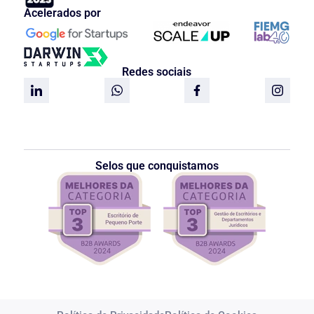
Acelerados por
Redes sociais
Selos que conquistamos