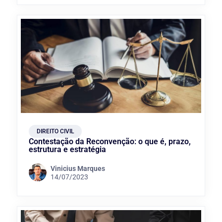
DIREITO CIVIL
Contestação da Reconvenção: o que é, prazo,
estrutura e estratégia
Vinicius Marques
14/07/2023