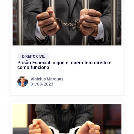
DIREITO CIVIL
Prisão Especial: o que é, quem tem direito e
como funciona
Vinicius Marques
01/08/2023