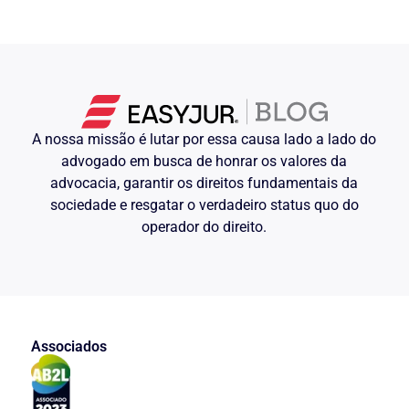
A nossa missão é lutar por essa causa lado a lado do
advogado em busca de honrar os valores da
advocacia, garantir os direitos fundamentais da
sociedade e resgatar o verdadeiro status quo do
operador do direito.
Associados