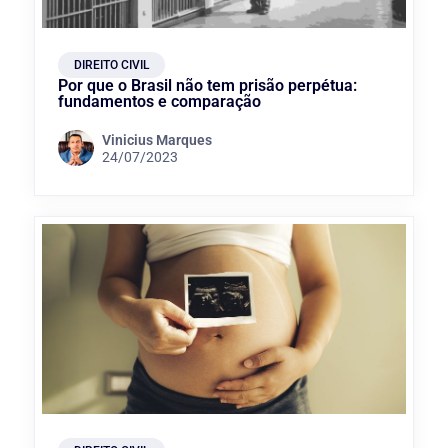
DIREITO CIVIL
Por que o Brasil não tem prisão perpétua:
fundamentos e comparação
Vinicius Marques
24/07/2023