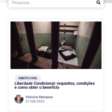
DIREITO CIVIL
Liberdade Condicional: requisitos, condições
e como obter o benefício
Vinicius Marques
01/08/2023