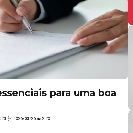
 essenciais para uma boa
2023
2026/03/26 às 2:20