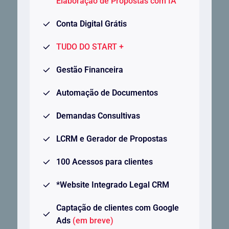
Elaboração de Propostas com IA
Conta Digital Grátis
TUDO DO START +
Gestão Financeira
Automação de Documentos
Demandas Consultivas
LCRM e Gerador de Propostas
100 Acessos para clientes
*Website Integrado Legal CRM
Captação de clientes com Google
Ads
(em breve)