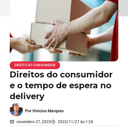
DIREITO DO CONSUMIDOR
Direitos do consumidor
e o tempo de espera no
delivery
Por Vinicius Marques
novembro 27, 2023
2023/11/27 às 1:26