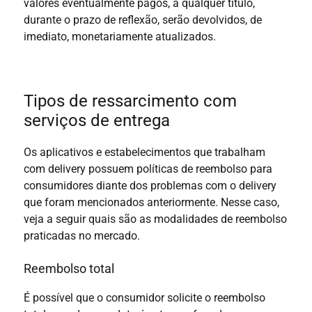
valores eventualmente pagos, a qualquer título,
durante o prazo de reflexão, serão devolvidos, de
imediato, monetariamente atualizados.
Tipos de ressarcimento com
serviços de entrega
Os aplicativos e estabelecimentos que trabalham
com delivery possuem políticas de reembolso para
consumidores diante dos problemas com o delivery
que foram mencionados anteriormente. Nesse caso,
veja a seguir quais são as modalidades de reembolso
praticadas no mercado.
Reembolso total
É possível que o consumidor solicite o reembolso