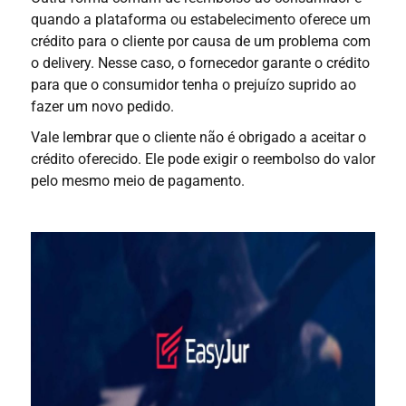
quando a plataforma ou estabelecimento oferece um
crédito para o cliente por causa de um problema com
o delivery. Nesse caso, o fornecedor garante o crédito
para que o consumidor tenha o prejuízo suprido ao
fazer um novo pedido.
Vale lembrar que o cliente não é obrigado a aceitar o
crédito oferecido. Ele pode exigir o reembolso do valor
pelo mesmo meio de pagamento.