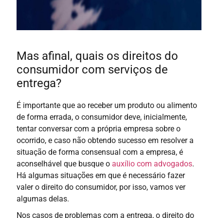
Mas afinal, quais os direitos do
consumidor com serviços de
entrega?
É importante que ao receber um produto ou alimento
de forma errada,
o consumidor deve, inicialmente,
tentar conversar
com a própria empresa sobre o
ocorrido, e caso não obtendo sucesso em resolver a
situação de forma consensual com a empresa, é
aconselhável que busque o
auxílio com advogados
.
Há algumas situações em que é necessário fazer
valer o direito do consumidor, por isso, vamos ver
algumas delas.
Nos casos de problemas com a entrega, o direito do