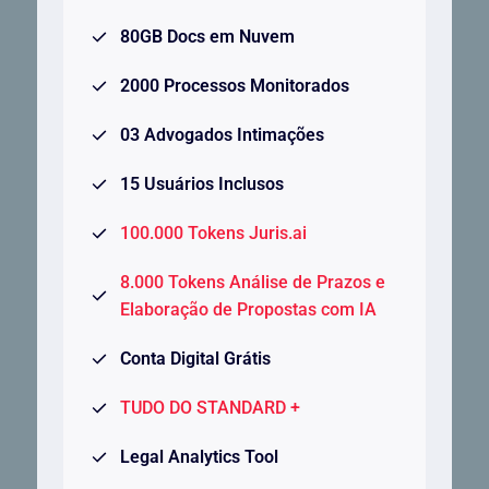
80GB Docs em Nuvem
2000 Processos Monitorados
03 Advogados Intimações
15 Usuários Inclusos
100.000 Tokens Juris.ai
8.000 Tokens Análise de Prazos e
Elaboração de Propostas com IA
Conta Digital Grátis
TUDO DO STANDARD +
Legal Analytics Tool