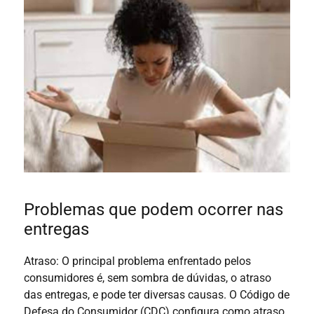
Problemas que podem ocorrer nas
entregas
Atraso: O principal problema enfrentado pelos
consumidores é, sem sombra de dúvidas, o atraso
das entregas, e pode ter diversas causas. O Código de
Defesa do Consumidor (CDC) configura como atraso