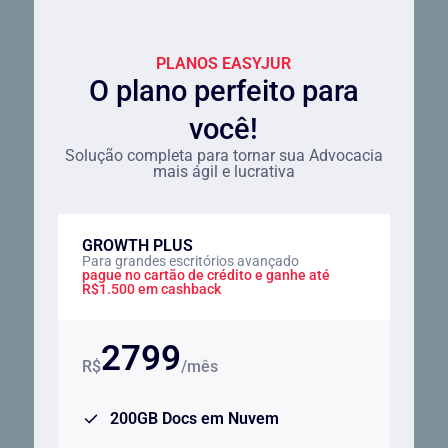
PLANOS EASYJUR
O plano perfeito para
você!
Solução completa para tornar sua Advocacia
mais ágil e lucrativa
GROWTH PLUS
Para grandes escritórios avançado
pague no cartão de crédito e ganhe até
R$1.500 em cashback
2799
R$
/mês
200GB Docs em Nuvem