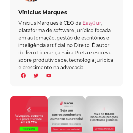
Vinicius Marques
Vinicius Marques é CEO da
EasyJur
,
plataforma de software jurídico focada
em automação, gestão de escritórios e
inteligência artificial no Direito. É autor
do livro Liderança Faixa Preta e escreve
sobre produtividade, tecnologia jurídica
e crescimento na advocacia.