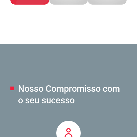
Nosso Compromisso
com
o seu sucesso