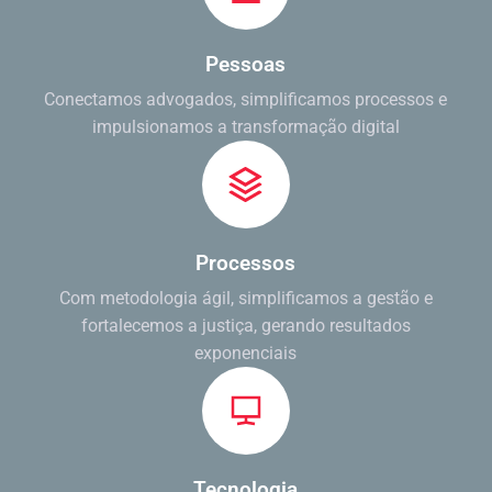
Pessoas
Conectamos advogados, simplificamos processos e
impulsionamos a transformação digital
Processos
Com metodologia ágil, simplificamos a gestão e
fortalecemos a justiça, gerando resultados
exponenciais
Tecnologia