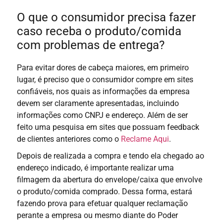
O que o consumidor precisa fazer
caso receba o produto/comida
com problemas de entrega?
Para evitar dores de cabeça maiores, em primeiro
lugar, é preciso que o consumidor compre em sites
confiáveis, nos quais as informações da empresa
devem ser claramente apresentadas, incluindo
informações como CNPJ e endereço
. Além de ser
feito uma pesquisa em sites que possuam feedback
de clientes anteriores como o
Reclame Aqui
.
Depois de realizada a compra e tendo ela chegado ao
endereço indicado, é importante realizar uma
filmagem da abertura do envelope/caixa que envolve
o produto/comida comprado. Dessa forma, estará
fazendo prova para efetuar qualquer reclamação
perante a empresa ou mesmo diante do Poder