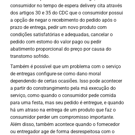
consumidor no tempo de espera delivery cita através
dos artigos 30 e 35 do CDC que o consumidor possui
a opção de negar o recebimento do pedido após o
prazo de entrega, pedir um novo produto com
condições satisfatórias e adequadas, cancelar o
pedido com estorno do valor pago ou pedir
abatimento proporcional do preço por causa do
transtorno sofrido.
Também é possível que um problema com o serviço
de entregas configure-se como dano moral
dependendo de certas ocasiões. Isso pode acontecer
a partir do constrangimento pela má execução do
serviço, como quando o consumidor pede comida
para uma festa, mas seu pedido é entregue, e quando
há um atraso na entrega de um produto que faz o
consumidor perder um compromisso importante.
Além disso, também
acontece quando
o fornecedor
ou entregador age de forma desrespeitosa com o