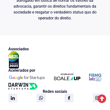
advogado em busca de honrar os valores da
advocacia, garantir os direitos fundamentais da
sociedade e resgatar o verdadeiro status quo do
operador do direito.
Associados
Acelerados por
Redes sociais