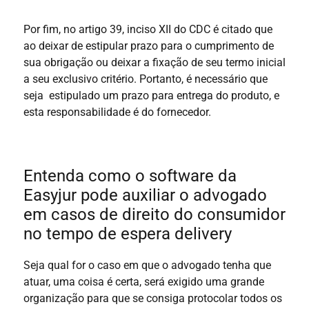
Por fim, no artigo 39, inciso XII do CDC é citado que
ao deixar de estipular prazo para o cumprimento de
sua obrigação ou deixar a fixação de seu termo inicial
a seu exclusivo critério. Portanto, é necessário que
seja estipulado um prazo para entrega do produto, e
esta responsabilidade é do fornecedor.
Entenda como o software da
Easyjur pode auxiliar o advogado
em casos de direito do consumidor
no tempo de espera delivery
Seja qual for o caso em que o advogado tenha que
atuar, uma coisa é certa, será exigido uma grande
organização para que se consiga protocolar todos os