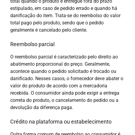
total quando o produto é entregue fora do prazo
estipulado, em caso de pedido errado e quando há
danificação do item. Trata-se do reembolso do valor
total pago pelo produto, sendo que o pedido
geralmente é cancelado pelo cliente.
Reembolso parcial
O reembolso parcial é caracterizado pelo direito ao
abatimento proporcional do preço. Geralmente,
acontece quando o pedido solicitado é trocado ou
danificado. Nesses casos, o fornecedor deve abater o
valor do produto de acordo com a mercadoria
recebida. O consumidor ainda pode exigir a entrega
correta do produto, o cancelamento do pedido ou a
devolução da diferença paga.
Crédito na plataforma ou estabelecimento
Outra forma comum de reembolso ao consumidor é