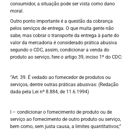
consumidor, a situação pode ser vista como dano
moral.
Outro ponto importante é a questão da cobrança
pelos serviços de entrega. O que muita gente não
sabe, mas cobrar o transporte da entrega à parte do
valor da mercadoria é considerado prática abusiva
segundo o CDC, assim, condicionar a venda do
produto ao serviço, fere o artigo 39, inciso 1º do CDC:
“Art. 39. É vedado ao fornecedor de produtos ou
serviços, dentre outras práticas abusivas: (Redação
dada pela Lei nº 8.884, de 11.6.1994)
I – condicionar o fornecimento de produto ou de
serviço ao fornecimento de outro produto ou serviço,
bem como, sem justa causa, a limites quantitativos;”