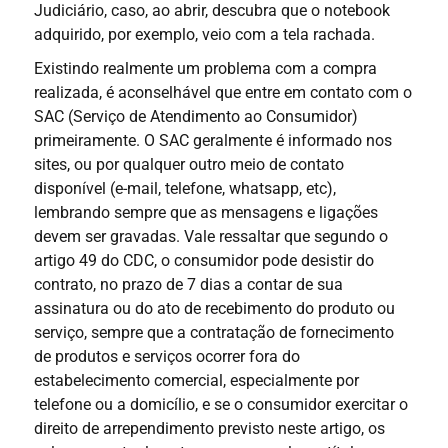
Judiciário, caso, ao abrir, descubra que o notebook
adquirido, por exemplo, veio com a tela rachada.
Existindo realmente um problema com a compra
realizada, é aconselhável que entre em contato com o
SAC (Serviço de Atendimento ao Consumidor)
primeiramente. O SAC geralmente é informado nos
sites, ou por qualquer outro meio de contato
disponível (e-mail, telefone, whatsapp, etc),
lembrando sempre que as mensagens e ligações
devem ser gravadas. Vale ressaltar que segundo o
artigo 49 do CDC, o consumidor pode desistir do
contrato, no prazo de 7 dias a contar de sua
assinatura ou do ato de recebimento do produto ou
serviço, sempre que a contratação de fornecimento
de produtos e serviços ocorrer fora do
estabelecimento comercial, especialmente por
telefone ou a domicílio, e se o consumidor exercitar o
direito de arrependimento previsto neste artigo, os