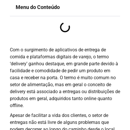
Menu do Conteúdo
Com o surgimento de aplicativos de entrega de
comida e plataformas digitais de varejo,
o termo
‘delivery’ ganhou destaque, em grande parte devido à
facilidade e comodidade
de pedir um produto em
casa e receber na porta. O termo é muito comum no
setor de alimentação, mas em geral o conceito de
delivery está associado a entregas ou distribuições de
produtos em geral, adquiridos tanto online quanto
offline.
Apesar de facilitar a vida dos clientes, o setor de
entregas não está livre de alguns problemas que
podem decorrer ao longo do caminho desde o local