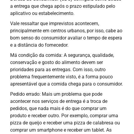
a entrega que chega após o prazo estipulado pelo
aplicativo ou estabelecimento.
Vale ressaltar que imprevistos acontecem,
principalmente em centros urbanos, por isso, cabe ao
bom senso do consumidor avaliar o tempo de espera
e a distância do fornecedor.
Má condição da comida: A segurança, qualidade,
conservação e gosto do alimento devem ser
prioridades para as entregas. Com isso, outro
problema frequentemente visto, é a forma pouco
apresentável que a comida chega para o consumidor.
Pedido errado: Mais um problema que pode
acontecer nos serviços de entrega é a troca de
pedidos, que nada mais é do que comprar um
produto e receber outro. Por exemplo, comprar uma
pizza de queijo e receber uma pizza de calabresa ou
comprar um smartphone e receber um tablet. As