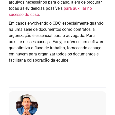
arquivos necessários para o caso, além de procurar
todas as evidências possíveis
para auxiliar no
sucesso do caso
.
Em casos envolvendo o CDC, especialmente quando
há uma série de documentos como contratos, a
organização é essencial para o advogado. Para
auxiliar nesses casos, a Easyjur oferece um software
que otimiza o fluxo de trabalho, fornecendo espaço
em nuvem para organizar todos os documentos e
facilitar a colaboração da equipe