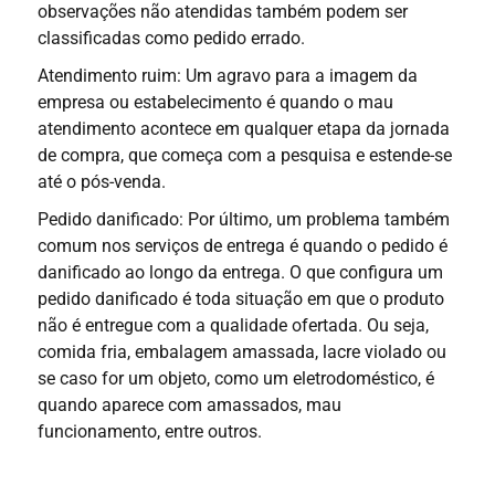
observações não atendidas também podem ser
classificadas como pedido errado.
Atendimento ruim: Um agravo para a imagem da
empresa ou estabelecimento é quando o mau
atendimento acontece em qualquer etapa da jornada
de compra, que começa com a pesquisa e estende-se
até o pós-venda.
Pedido danificado: Por último, um problema também
comum nos serviços de entrega é quando o pedido é
danificado ao longo da entrega. O que configura um
pedido danificado é toda situação em que o produto
não é entregue com a qualidade ofertada. Ou seja,
comida fria, embalagem amassada, lacre violado ou
se caso for um objeto, como um eletrodoméstico, é
quando aparece com amassados, mau
funcionamento, entre outros.