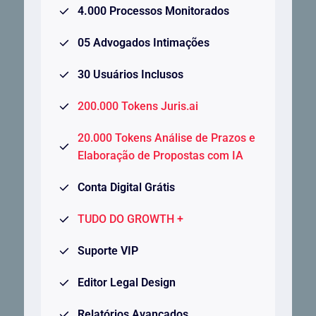
4.000 Processos Monitorados
05 Advogados Intimações
30 Usuários Inclusos
200.000 Tokens Juris.ai
20.000 Tokens Análise de Prazos e
Elaboração de Propostas com IA
Conta Digital Grátis
TUDO DO GROWTH +
Suporte VIP
Editor Legal Design
Relatórios Avançados