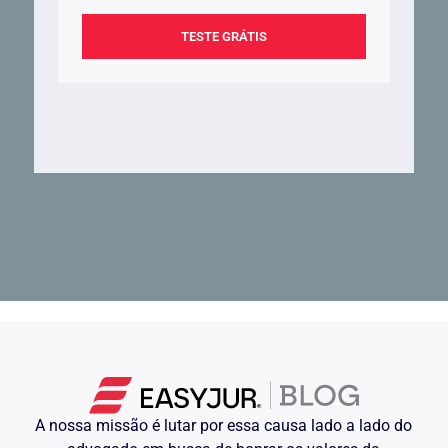
TESTE GRÁTIS
A nossa missão é lutar por essa causa lado a lado do