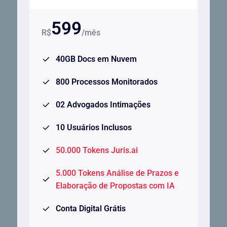
599
R$
/mês
40GB Docs em Nuvem
800 Processos Monitorados
02 Advogados Intimações
10 Usuários Inclusos
50.000 Tokens Juris.ai
5.000 Tokens Análise de Prazos e
Elaboração de Propostas com IA
Conta Digital Grátis