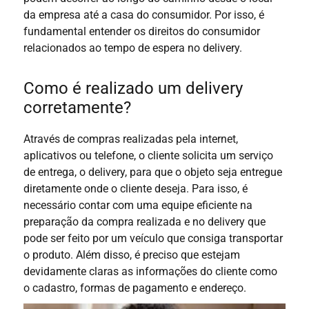
da empresa até a casa do consumidor.
Por isso, é
fundamental entender os direitos do consumidor
relacionados ao tempo de espera no delivery.
Como é realizado um delivery
corretamente?
Através de compras realizadas pela internet,
aplicativos ou telefone, o cliente solicita um serviço
de entrega, o delivery, para que o objeto seja entregue
diretamente onde o cliente deseja. Para isso, é
necessário contar com uma equipe eficiente na
preparação da compra realizada e no delivery que
pode ser feito por um veículo que consiga transportar
o produto. Além disso, é preciso que estejam
devidamente claras as informações do cliente como
o cadastro, formas de pagamento e endereço.