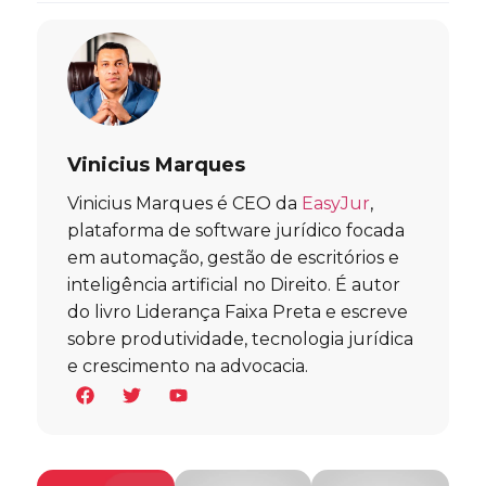
Vinicius Marques
Vinicius Marques é CEO da
EasyJur
,
plataforma de software jurídico focada
em automação, gestão de escritórios e
inteligência artificial no Direito. É autor
do livro Liderança Faixa Preta e escreve
sobre produtividade, tecnologia jurídica
e crescimento na advocacia.