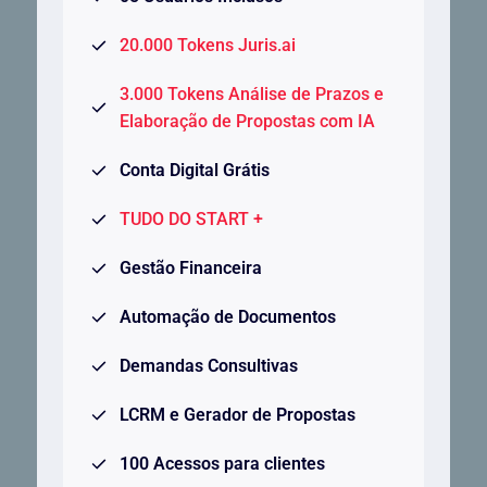
20.000 Tokens Juris.ai
3.000 Tokens Análise de Prazos e
Elaboração de Propostas com IA
Conta Digital Grátis
TUDO DO START +
Gestão Financeira
Automação de Documentos
Demandas Consultivas
LCRM e Gerador de Propostas
100 Acessos para clientes