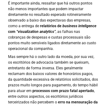
É importante ainda, ressaltar que há outros pontos
não menos importantes que podem impactar
diretamente no resultado esperado rotineiramente
observado a baixo das expectavas das empresas,
como a entrega de
relatórios de
business inteligence
com
“visualization analytics”
, as falhas nas
cobranças de despesas e custas processuais são
pontos muito sensíveis ligados diretamente ao custo
operacional da companhia.
Mas sempre há o outro lado da moeda, por sua vez,
os escritórios de advocacia também se queixam,
entretanto de forma inversa. Eles geralmente
reclamam dos baixos valores de honorários pagos,
da quantidade excessiva de relatórios solicitados, dos
prazos muito longos para pagamento, do tempo hábil
para atuar em
processos com prazo fatal apertado
,
entre outros aspectos, os escritórios jurídicos
terceirizados não percebem o
erro na mensuração da