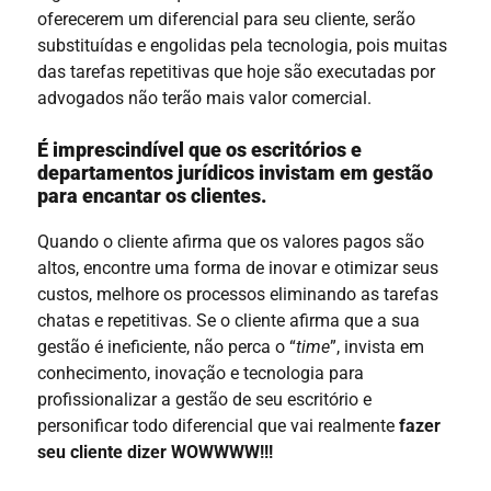
oferecerem um diferencial para seu cliente, serão
substituídas e engolidas pela tecnologia, pois muitas
das tarefas repetitivas que hoje são executadas por
advogados não terão mais valor comercial.
É imprescindível que os escritórios e
departamentos jurídicos invistam em gestão
para encantar os clientes.
Quando o cliente afirma que os valores pagos são
altos, encontre uma forma de inovar e otimizar seus
custos, melhore os processos eliminando as tarefas
chatas e repetitivas. Se o cliente afirma que a sua
gestão é ineficiente, não perca o “
time
”, invista em
conhecimento, inovação e tecnologia para
profissionalizar a gestão de seu escritório e
personificar todo diferencial que vai realmente
fazer
seu cliente dizer WOWWWW!!!