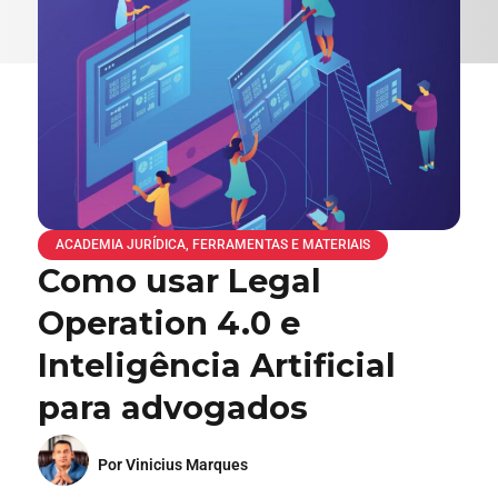
ACADEMIA JURÍDICA
,
FERRAMENTAS E MATERIAIS
Como usar Legal
Operation 4.0 e
Inteligência Artificial
para advogados
Por Vinicius Marques