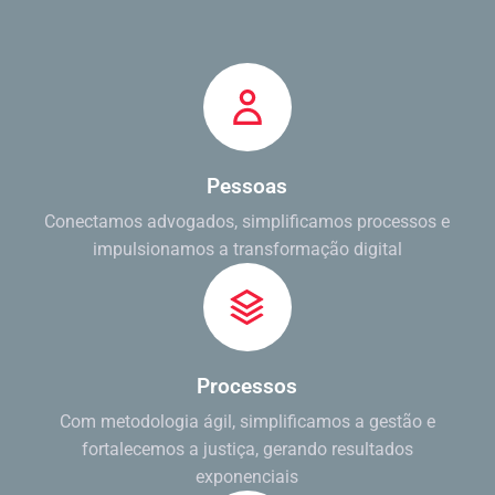
Pessoas
Conectamos advogados, simplificamos processos e
impulsionamos a transformação digital
Processos
Com metodologia ágil, simplificamos a gestão e
fortalecemos a justiça, gerando resultados
exponenciais