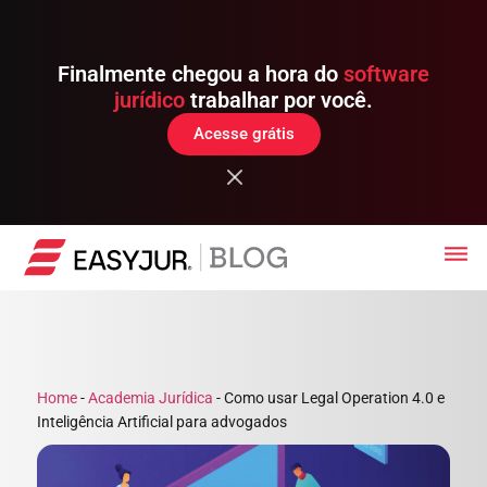
Finalmente chegou a hora do
software
jurídico
trabalhar por você.
Acesse grátis
Home
-
Academia Jurídica
-
Como usar Legal Operation 4.0 e
Inteligência Artificial para advogados