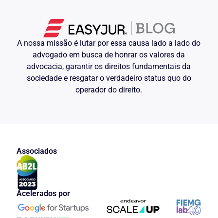
A nossa missão é lutar por essa causa lado a lado do
advogado em busca de honrar os valores da
advocacia, garantir os direitos fundamentais da
sociedade e resgatar o verdadeiro status quo do
operador do direito.
Associados
Acelerados por