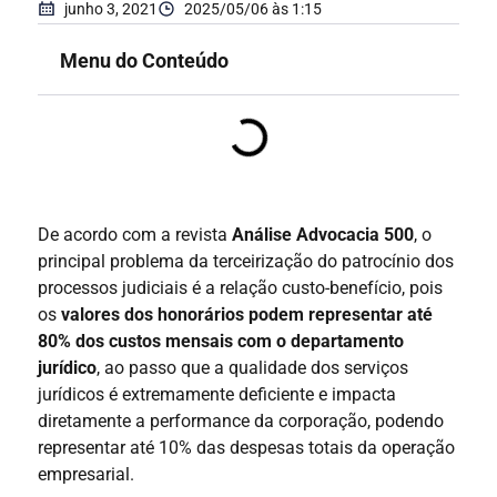
junho 3, 2021
2025/05/06 às 1:15
Menu do Conteúdo
De acordo com a revista
Análise Advocacia 500
, o
principal problema da terceirização do patrocínio dos
processos judiciais é a relação custo-benefício, pois
os
valores dos honorários podem representar até
80% dos custos mensais com o departamento
jurídico
, ao passo que a qualidade dos serviços
jurídicos é extremamente deficiente e impacta
diretamente a performance da corporação, podendo
representar até 10% das despesas totais da operação
empresarial.