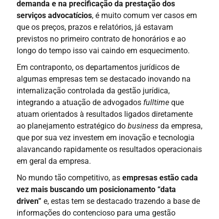
demanda e na precificação da prestação dos
serviços advocatícios
, é muito comum ver casos em
que os preços, prazos e relatórios, já estavam
previstos no primeiro contrato de honorários e ao
longo do tempo isso vai caindo em esquecimento.
Em contraponto, os departamentos jurídicos de
algumas empresas tem se destacado inovando na
internalização controlada da gestão jurídica,
integrando a atuação de advogados
fulltime
que
atuam orientados à resultados ligados diretamente
ao planejamento estratégico do
business
da empresa,
que por sua vez investem em inovação e tecnologia
alavancando rapidamente os resultados operacionais
em geral da empresa.
No mundo tão competitivo, as
empresas estão cada
vez mais buscando um posicionamento “data
driven”
e, estas tem se destacado trazendo a base de
informações do contencioso para uma gestão