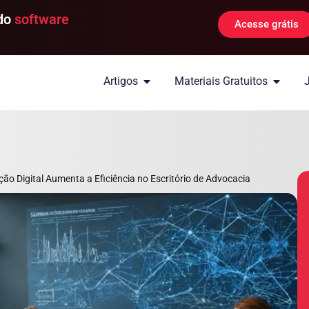
 do
software
Acesse grátis
Artigos
Materiais Gratuitos
o Digital Aumenta a Eficiência no Escritório de Advocacia