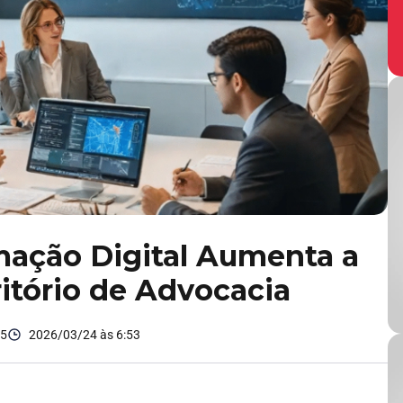
ação Digital Aumenta a
ritório de Advocacia
25
2026/03/24 às 6:53