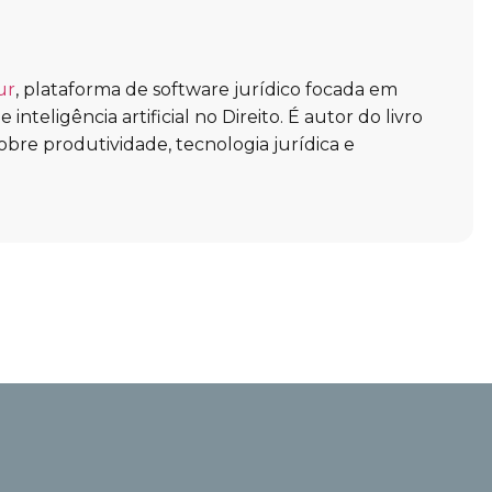
ur
, plataforma de software jurídico focada em
inteligência artificial no Direito. É autor do livro
obre produtividade, tecnologia jurídica e