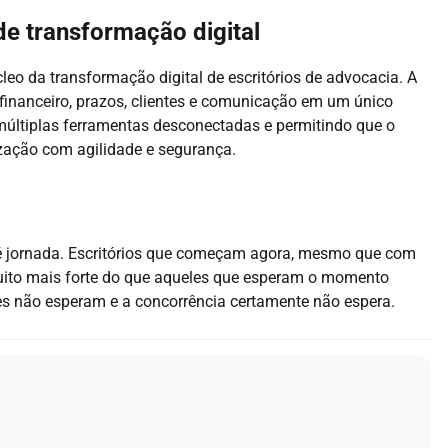
e transformação digital
leo da transformação digital de escritórios de advocacia. A
 financeiro, prazos, clientes e comunicação em um único
últiplas ferramentas desconectadas e permitindo que o
ização com agilidade e segurança.
 é jornada. Escritórios que começam agora, mesmo que com
ito mais forte do que aqueles que esperam o momento
tes não esperam e a concorrência certamente não espera.