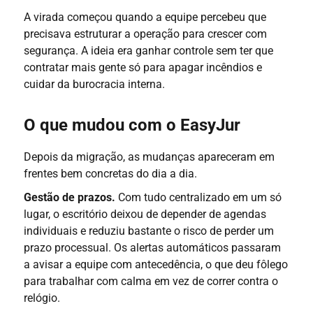
A virada começou quando a equipe percebeu que
precisava estruturar a operação para crescer com
segurança. A ideia era ganhar controle sem ter que
contratar mais gente só para apagar incêndios e
cuidar da burocracia interna.
O que mudou com o EasyJur
Depois da migração, as mudanças apareceram em
frentes bem concretas do dia a dia.
Gestão de prazos.
Com tudo centralizado em um só
lugar, o escritório deixou de depender de agendas
individuais e reduziu bastante o risco de perder um
prazo processual. Os alertas automáticos passaram
a avisar a equipe com antecedência, o que deu fôlego
para trabalhar com calma em vez de correr contra o
relógio.