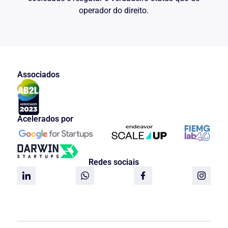
operador do direito.
Associados
Acelerados por
Redes sociais