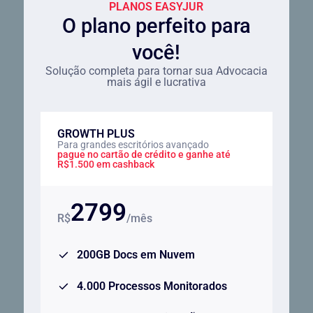
PLANOS EASYJUR
O plano perfeito para
você!
Solução completa para tornar sua Advocacia
mais ágil e lucrativa
GROWTH PLUS
Para grandes escritórios avançado
pague no cartão de crédito e ganhe até
R$1.500 em cashback
2799
R$
/mês
200GB Docs em Nuvem
4.000 Processos Monitorados