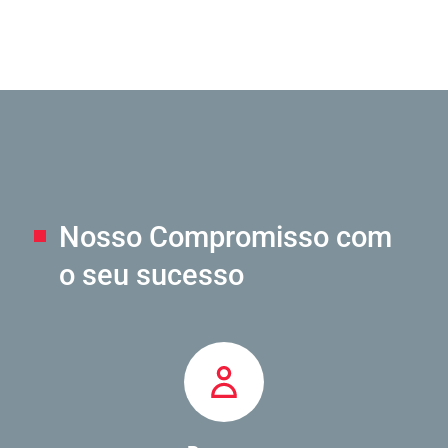
Nosso Compromisso
com
o seu sucesso