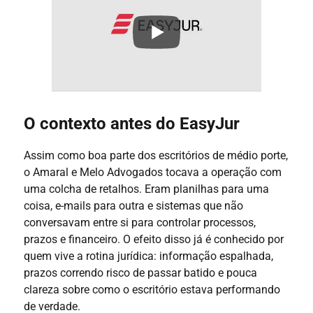
O contexto antes do EasyJur
Assim como boa parte dos escritórios de médio porte,
o Amaral e Melo Advogados tocava a operação com
uma colcha de retalhos. Eram planilhas para uma
coisa, e-mails para outra e sistemas que não
conversavam entre si para controlar processos,
prazos e financeiro. O efeito disso já é conhecido por
quem vive a rotina jurídica: informação espalhada,
prazos correndo risco de passar batido e pouca
clareza sobre como o escritório estava performando
de verdade.