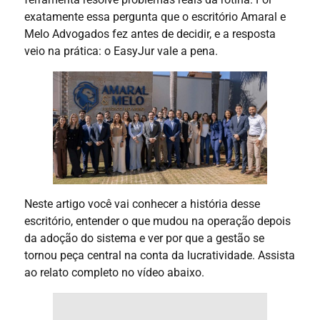
exatamente essa pergunta que o escritório Amaral e
Melo Advogados fez antes de decidir, e a resposta
veio na prática: o EasyJur vale a pena.
Neste artigo você vai conhecer a história desse
escritório, entender o que mudou na operação depois
da adoção do sistema e ver por que a gestão se
tornou peça central na conta da lucratividade. Assista
ao relato completo no vídeo abaixo.