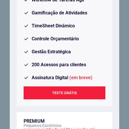
Gamificação de Atividades
TimeSheet Dinâmico
Controle Orçamentário
Gestão Estratégica
200 Acessos para clientes
Assinatura Digital
(em breve)
TESTE GRÁTIS
PREMIUM
Pequenos Escritórios