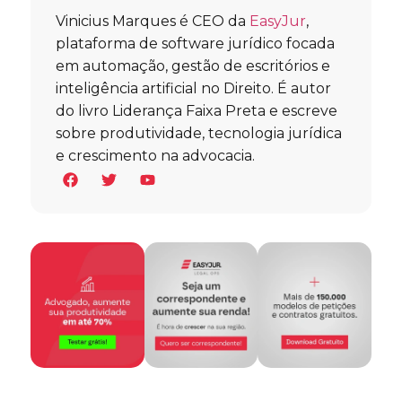
Vinicius Marques é CEO da
EasyJur
,
plataforma de software jurídico focada
em automação, gestão de escritórios e
inteligência artificial no Direito. É autor
do livro Liderança Faixa Preta e escreve
sobre produtividade, tecnologia jurídica
e crescimento na advocacia.