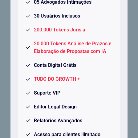
05 Advogados Intimações
30 Usuários Inclusos
200.000 Tokens Juris.ai
20.000 Tokens Análise de Prazos e
Elaboração de Propostas com IA
Conta Digital Grátis
TUDO DO GROWTH +
Suporte VIP
Editor Legal Design
Relatórios Avançados
Acesso para clientes ilimitado