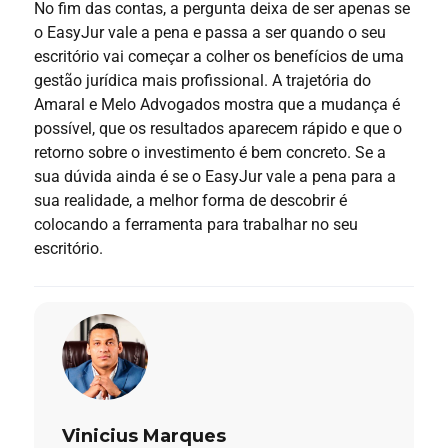
No fim das contas, a pergunta deixa de ser apenas se
o EasyJur vale a pena e passa a ser quando o seu
escritório vai começar a colher os benefícios de uma
gestão jurídica mais profissional. A trajetória do
Amaral e Melo Advogados mostra que a mudança é
possível, que os resultados aparecem rápido e que o
retorno sobre o investimento é bem concreto. Se a
sua dúvida ainda é se o EasyJur vale a pena para a
sua realidade, a melhor forma de descobrir é
colocando a ferramenta para trabalhar no seu
escritório.
Vinicius Marques