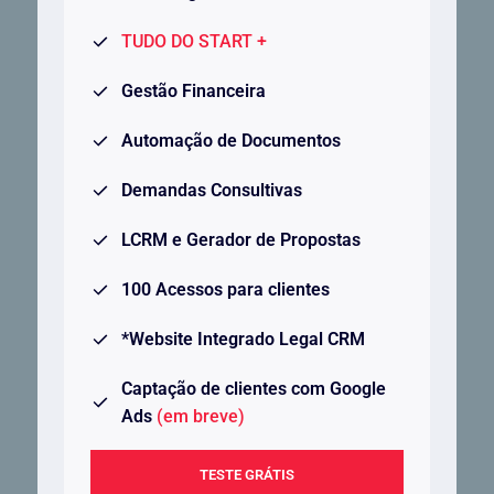
TUDO DO START +
Gestão Financeira
Automação de Documentos
Demandas Consultivas
LCRM e Gerador de Propostas
100 Acessos para clientes
*Website Integrado Legal CRM
Captação de clientes com Google
Ads
(em breve)
TESTE GRÁTIS