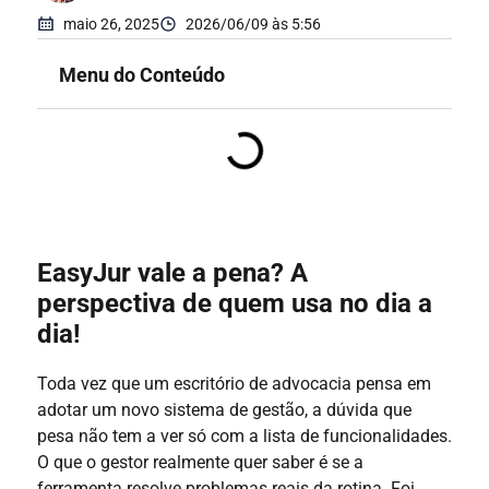
maio 26, 2025
2026/06/09 às 5:56
Menu do Conteúdo
EasyJur vale a pena? A
perspectiva de quem usa no dia a
dia!
Toda vez que um escritório de advocacia pensa em
adotar um novo sistema de gestão, a dúvida que
pesa não tem a ver só com a lista de funcionalidades.
O que o gestor realmente quer saber é se a
ferramenta resolve problemas reais da rotina. Foi