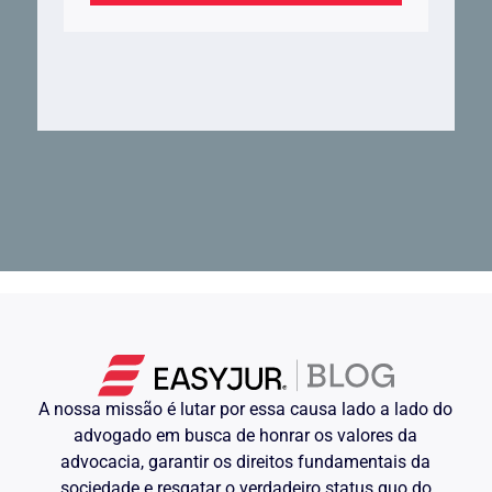
A nossa missão é lutar por essa causa lado a lado do
advogado em busca de honrar os valores da
advocacia, garantir os direitos fundamentais da
sociedade e resgatar o verdadeiro status quo do