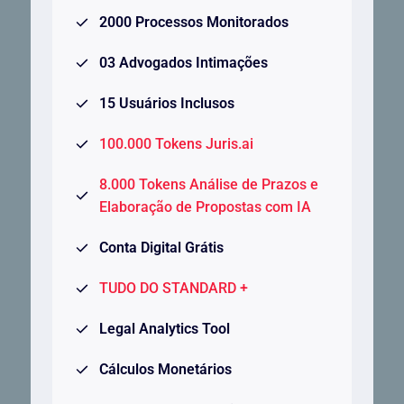
2000 Processos Monitorados
03 Advogados Intimações
15 Usuários Inclusos
100.000 Tokens Juris.ai
8.000 Tokens Análise de Prazos e
Elaboração de Propostas com IA
Conta Digital Grátis
TUDO DO STANDARD +
Legal Analytics Tool
Cálculos Monetários