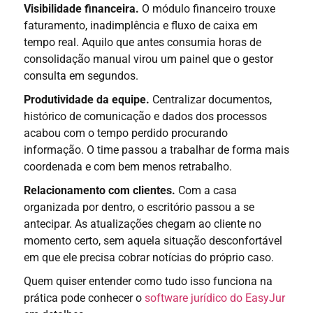
Visibilidade financeira.
O módulo financeiro trouxe
faturamento, inadimplência e fluxo de caixa em
tempo real. Aquilo que antes consumia horas de
consolidação manual virou um painel que o gestor
consulta em segundos.
Produtividade da equipe.
Centralizar documentos,
histórico de comunicação e dados dos processos
acabou com o tempo perdido procurando
informação. O time passou a trabalhar de forma mais
coordenada e com bem menos retrabalho.
Relacionamento com clientes.
Com a casa
organizada por dentro, o escritório passou a se
antecipar. As atualizações chegam ao cliente no
momento certo, sem aquela situação desconfortável
em que ele precisa cobrar notícias do próprio caso.
Quem quiser entender como tudo isso funciona na
prática pode conhecer o
software jurídico do EasyJur