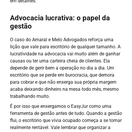
em detalhes.
Advocacia lucrativa: o papel da
gestão
O caso do Amaral e Melo Advogados reforça uma
lição que vale para escritório de qualquer tamanho. A
lucratividade na advocacia vai muito além de ganhar
causas ou ter uma carteira cheia de clientes. Ela
depende de gerir bem a operação no dia a dia. Um
escritório que se perde em burocracia, que demora
para cobrar e que não enxerga sua própria margem
acaba deixando dinheiro na mesa todo mês, mesmo
trabalhando muito.
É por isso que enxergamos o EasyJur como uma
ferramenta de gestão antes de tudo. Quando a gestão
flui, o escritório que vivia ocupado começa a se tornar
realmente rentável. Vale lembrar que organizar a