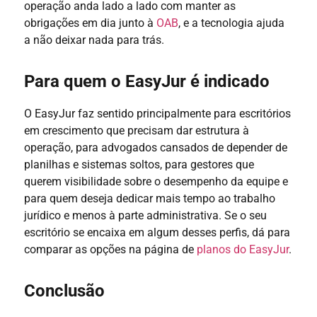
operação anda lado a lado com manter as
obrigações em dia junto à
OAB
, e a tecnologia ajuda
a não deixar nada para trás.
Para quem o EasyJur é indicado
O EasyJur faz sentido principalmente para escritórios
em crescimento que precisam dar estrutura à
operação, para advogados cansados de depender de
planilhas e sistemas soltos, para gestores que
querem visibilidade sobre o desempenho da equipe e
para quem deseja dedicar mais tempo ao trabalho
jurídico e menos à parte administrativa. Se o seu
escritório se encaixa em algum desses perfis, dá para
comparar as opções na página de
planos do EasyJur
.
Conclusão