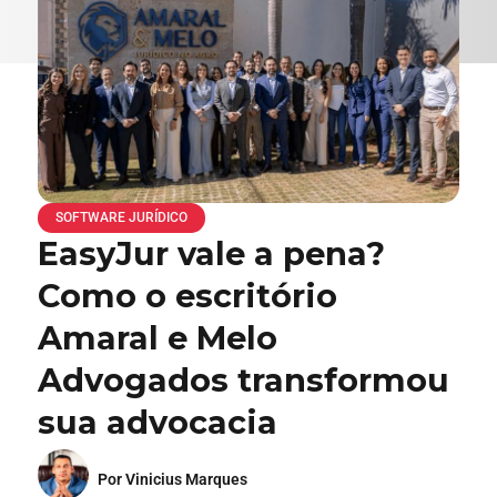
SOFTWARE JURÍDICO
EasyJur vale a pena?
Como o escritório
Amaral e Melo
Advogados transformou
sua advocacia
Por Vinicius Marques