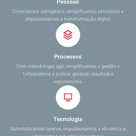
Pessoas
Conectamos advogados, simplificamos processos e
impulsionamos a transformação digital
Processos
Com metodologia ágil, simplificamos a gestão e
fortalecemos a justiça, gerando resultados
exponenciais
Tecnologia
Automatizamos tarefas, impulsionamos a eficiência e