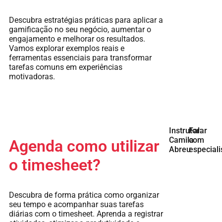
Descubra estratégias práticas para aplicar a
gamificação no seu negócio, aumentar o
engajamento e melhorar os resultados.
Vamos explorar exemplos reais e
ferramentas essenciais para transformar
tarefas comuns em experiências
motivadoras.
Instrutor:
Falar
Camila
com
Agenda como utilizar
Abreu
especiali
o timesheet?
Descubra de forma prática como organizar
seu tempo e acompanhar suas tarefas
diárias com o timesheet. Aprenda a registrar