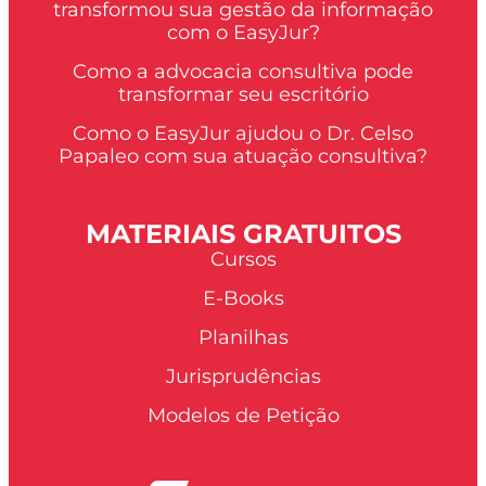
transformou sua gestão da informação
com o EasyJur?
Como a advocacia consultiva pode
transformar seu escritório
Como o EasyJur ajudou o Dr. Celso
Papaleo com sua atuação consultiva?
MATERIAIS GRATUITOS
Cursos
E-Books
Planilhas
Jurisprudências
Modelos de Petição