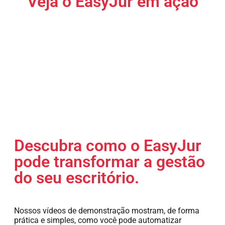
Veja o EasyJur em ação
Descubra como o EasyJur
pode transformar a gestão
do seu escritório.
Nossos vídeos de demonstração mostram, de forma
prática e simples, como você pode automatizar