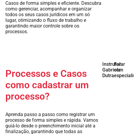
Casos de forma simples e eficiente. Descubra
como gerenciar, acompanhar e organizar
todos os seus casos jurídicos em um só
lugar, otimizando o fluxo de trabalho e
garantindo maior controle sobre os
processos.
Instrutor:
Falar
Gabriela
com
Processos e Casos
Dutra
especiali
como cadastrar um
processo?
Aprenda passo a passo como registrar um
processo de forma simples e rápida. Vamos
guiá-lo desde o preenchimento inicial até a
finalização, garantindo que todas as