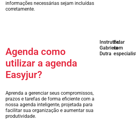
informações necessárias sejam incluídas
corretamente.
Instrutor:
Falar
Gabriela
com
Agenda como
Dutra
especialis
utilizar a agenda
Easyjur?
Aprenda a gerenciar seus compromissos,
prazos e tarefas de forma eficiente com a
nossa agenda inteligente, projetada para
facilitar sua organização e aumentar sua
produtividade.