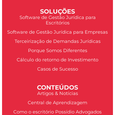
SOLUÇÕES
Software de Gestão Jurídica para
Escritórios
Software de Gestão Jurídica para Empresas
Terceirização de Demandas Jurídicas
Porque Somos Diferentes
Cálculo do retorno de Investimento
Casos de Sucesso
CONTEÚDOS
Artigos & Notícias
Central de Aprendizagem
Como o escritório Possídio Advogados