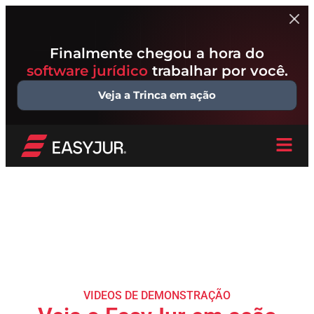
Finalmente chegou a hora do
software jurídico
trabalhar por você.
Veja a Trinca em ação
VIDEOS DE DEMONSTRAÇÃO