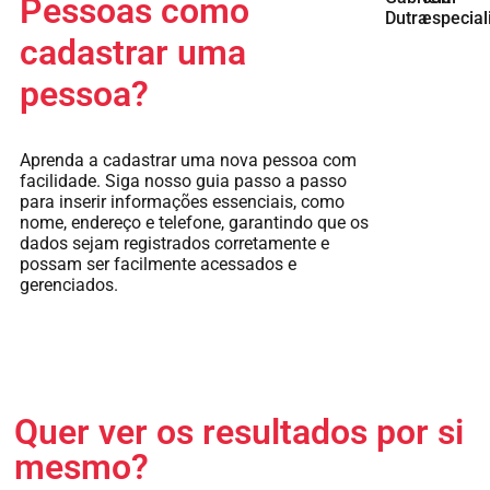
Pessoas como
Dutra
especial
cadastrar uma
pessoa?
Aprenda a cadastrar uma nova pessoa com
facilidade. Siga nosso guia passo a passo
para inserir informações essenciais, como
nome, endereço e telefone, garantindo que os
dados sejam registrados corretamente e
possam ser facilmente acessados e
gerenciados.
Quer ver os resultados por si
mesmo?