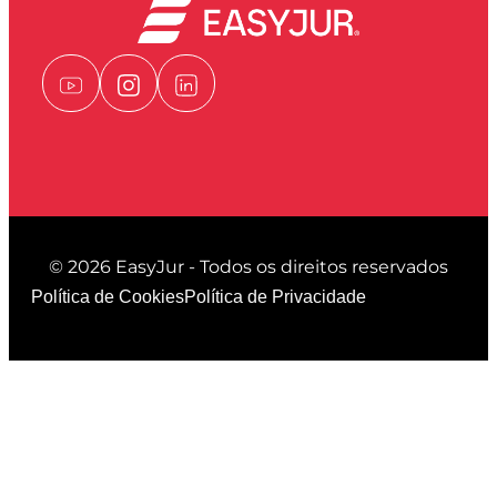
© 2026 EasyJur - Todos os direitos reservados
Política de Cookies
Política de Privacidade