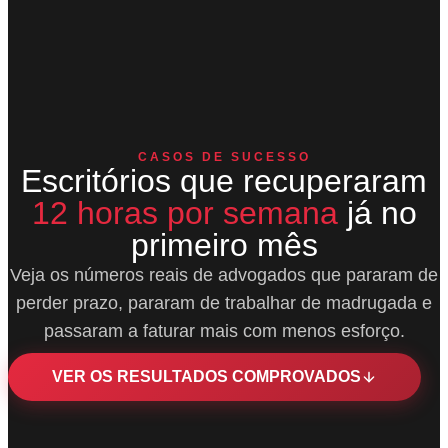
CASOS DE SUCESSO
Escritórios que recuperaram
12 horas por semana
já no
primeiro mês
Veja os números reais de advogados que pararam de
perder prazo, pararam de trabalhar de madrugada e
passaram a faturar mais com menos esforço.
VER OS RESULTADOS COMPROVADOS