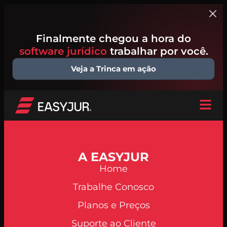
Finalmente chegou a hora do
software jurídico
trabalhar por você.
Veja a Trinca em ação
A EASYJUR
Home
Trabalhe Conosco
Planos e Preços
Suporte ao Cliente