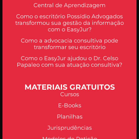
Central de Aprendizagem
Como o escritório Possídio Advogados
transformou sua gestão da informação
com o EasyJur?
Como a advocacia consultiva pode
transformar seu escritório
Como o EasyJur ajudou o Dr. Celso
Papaleo com sua atuação consultiva?
MATERIAIS GRATUITOS
Cursos
E-Books
Planilhas
Jurisprudências
Modelos de Petição