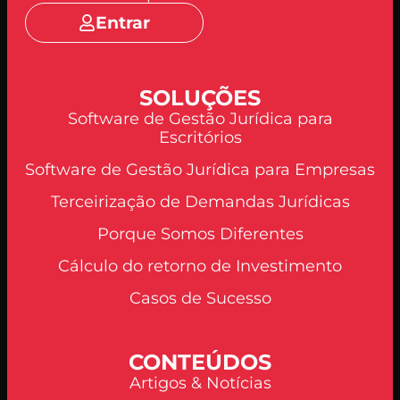
Entrar
SOLUÇÕES
Software de Gestão Jurídica para
Escritórios
Software de Gestão Jurídica para Empresas
Terceirização de Demandas Jurídicas
Porque Somos Diferentes
Cálculo do retorno de Investimento
Casos de Sucesso
CONTEÚDOS
Artigos & Notícias