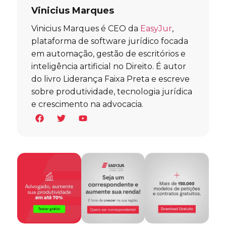
Vinicius Marques
Vinicius Marques é CEO da
EasyJur
,
plataforma de software jurídico focada
em automação, gestão de escritórios e
inteligência artificial no Direito. É autor
do livro Liderança Faixa Preta e escreve
sobre produtividade, tecnologia jurídica
e crescimento na advocacia.