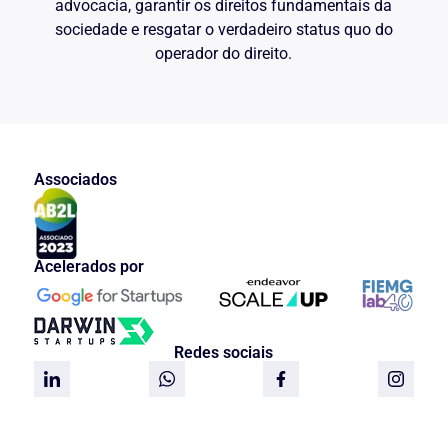
advocacia, garantir os direitos fundamentais da
sociedade e resgatar o verdadeiro status quo do
operador do direito.
Associados
Acelerados por
Redes sociais