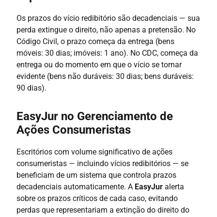
Os prazos do vício redibitório são decadenciais — sua
perda extingue o direito, não apenas a pretensão. No
Código Civil, o prazo começa da entrega (bens
móveis: 30 dias; imóveis: 1 ano). No CDC, começa da
entrega ou do momento em que o vício se tornar
evidente (bens não duráveis: 30 dias; bens duráveis:
90 dias).
EasyJur no Gerenciamento de
Ações Consumeristas
Escritórios com volume significativo de ações
consumeristas — incluindo vícios redibitórios — se
beneficiam de um sistema que controla prazos
decadenciais automaticamente. A
EasyJur
alerta
sobre os prazos críticos de cada caso, evitando
perdas que representariam a extinção do direito do