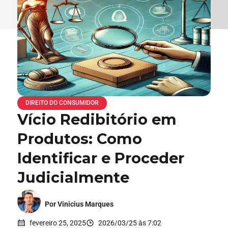
DIREITO DO CONSUMIDOR
Vício Redibitório em
Produtos: Como
Identificar e Proceder
Judicialmente
Por Vinicius Marques
fevereiro 25, 2025
2026/03/25 às 7:02