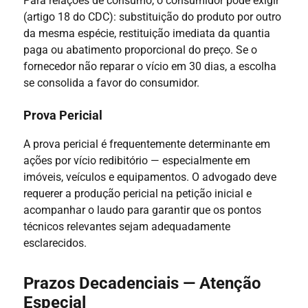
Para relações de consumo, o consumidor pode exigir
(artigo 18 do CDC): substituição do produto por outro
da mesma espécie, restituição imediata da quantia
paga ou abatimento proporcional do preço. Se o
fornecedor não reparar o vício em 30 dias, a escolha
se consolida a favor do consumidor.
Prova Pericial
A prova pericial é frequentemente determinante em
ações por vício redibitório — especialmente em
imóveis, veículos e equipamentos. O advogado deve
requerer a produção pericial na petição inicial e
acompanhar o laudo para garantir que os pontos
técnicos relevantes sejam adequadamente
esclarecidos.
Prazos Decadenciais — Atenção
Especial