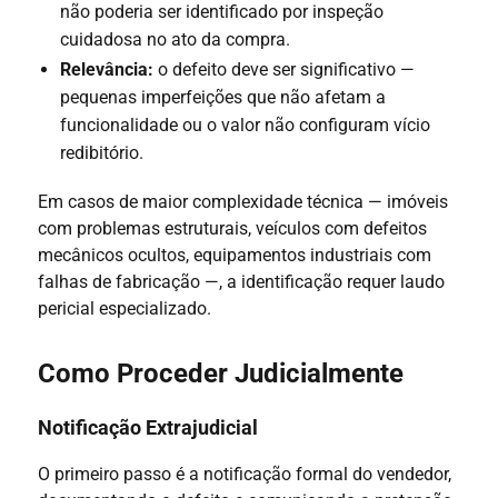
não poderia ser identificado por inspeção
cuidadosa no ato da compra.
Relevância:
o defeito deve ser significativo —
pequenas imperfeições que não afetam a
funcionalidade ou o valor não configuram vício
redibitório.
Em casos de maior complexidade técnica — imóveis
com problemas estruturais, veículos com defeitos
mecânicos ocultos, equipamentos industriais com
falhas de fabricação —, a identificação requer laudo
pericial especializado.
Como Proceder Judicialmente
Notificação Extrajudicial
O primeiro passo é a notificação formal do vendedor,