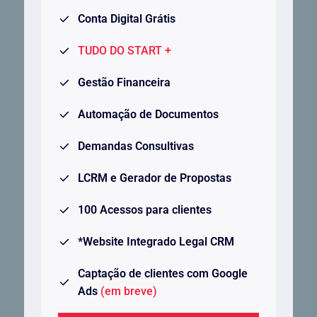
Conta Digital Grátis
TUDO DO START +
Gestão Financeira
Automação de Documentos
Demandas Consultivas
LCRM e Gerador de Propostas
100 Acessos para clientes
*Website Integrado Legal CRM
Captação de clientes com Google
Ads
(em breve)