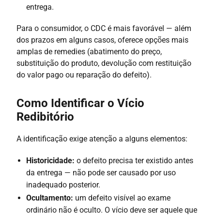
entrega.
Para o consumidor, o CDC é mais favorável — além
dos prazos em alguns casos, oferece opções mais
amplas de remedies (abatimento do preço,
substituição do produto, devolução com restituição
do valor pago ou reparação do defeito).
Como Identificar o Vício
Redibitório
A identificação exige atenção a alguns elementos:
Historicidade:
o defeito precisa ter existido antes
da entrega — não pode ser causado por uso
inadequado posterior.
Ocultamento:
um defeito visível ao exame
ordinário não é oculto. O vício deve ser aquele que