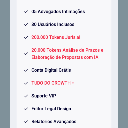
05 Advogados Intimações
30 Usuários Inclusos
200.000 Tokens Juris.ai
20.000 Tokens Análise de Prazos e
Elaboração de Propostas com IA
Conta Digital Grátis
TUDO DO GROWTH +
Suporte VIP
Editor Legal Design
Relatórios Avançados