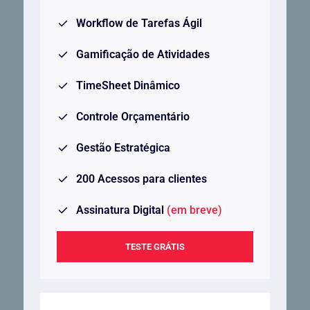
Workflow de Tarefas Ágil
Gamificação de Atividades
TimeSheet Dinâmico
Controle Orçamentário
Gestão Estratégica
200 Acessos para clientes
Assinatura Digital
(em breve)
TESTE GRÁTIS