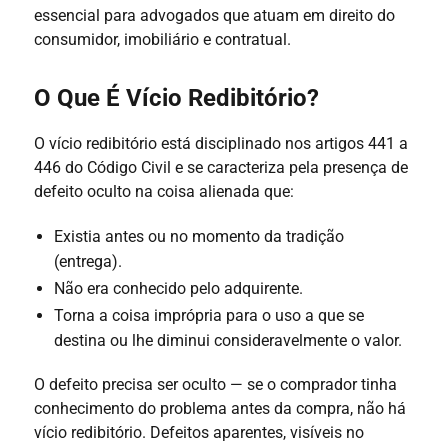
essencial para advogados que atuam em direito do
consumidor, imobiliário e contratual.
O Que É Vício Redibitório?
O vício redibitório está disciplinado nos artigos 441 a
446 do Código Civil e se caracteriza pela presença de
defeito oculto na coisa alienada que:
Existia antes ou no momento da tradição
(entrega).
Não era conhecido pelo adquirente.
Torna a coisa imprópria para o uso a que se
destina ou lhe diminui consideravelmente o valor.
O defeito precisa ser oculto — se o comprador tinha
conhecimento do problema antes da compra, não há
vício redibitório. Defeitos aparentes, visíveis no