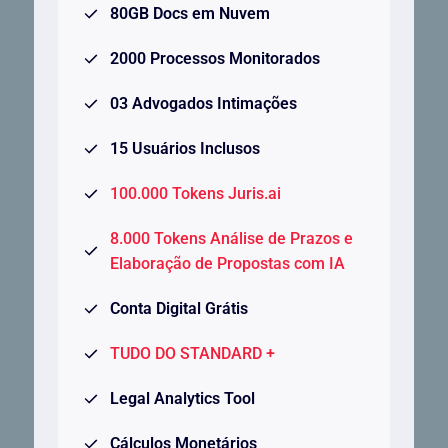
80GB Docs em Nuvem
2000 Processos Monitorados
03 Advogados Intimações
15 Usuários Inclusos
100.000 Tokens Juris.ai
8.000 Tokens Análise de Prazos e
Elaboração de Propostas com IA
Conta Digital Grátis
TUDO DO STANDARD +
Legal Analytics Tool
Cálculos Monetários