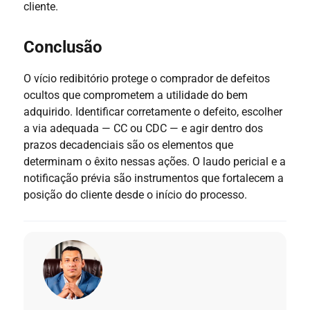
cliente.
Conclusão
O vício redibitório protege o comprador de defeitos
ocultos que comprometem a utilidade do bem
adquirido. Identificar corretamente o defeito, escolher
a via adequada — CC ou CDC — e agir dentro dos
prazos decadenciais são os elementos que
determinam o êxito nessas ações. O laudo pericial e a
notificação prévia são instrumentos que fortalecem a
posição do cliente desde o início do processo.