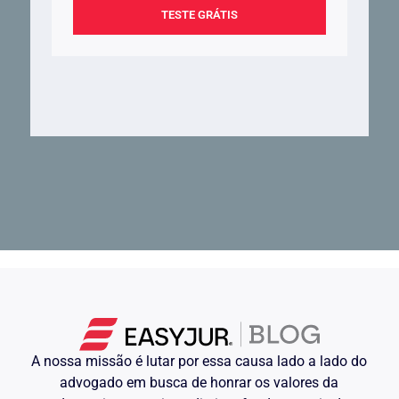
TESTE GRÁTIS
A nossa missão é lutar por essa causa lado a lado do
advogado em busca de honrar os valores da