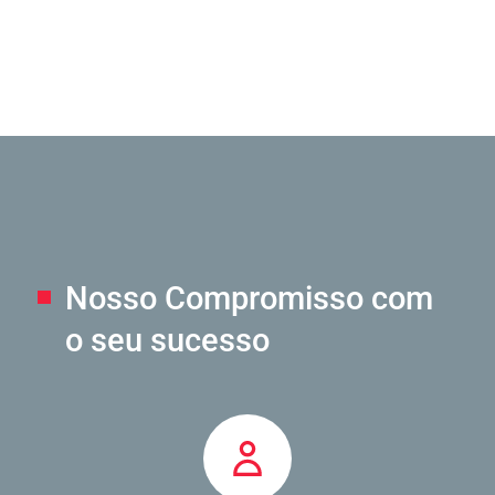
Nosso Compromisso
com
o seu sucesso