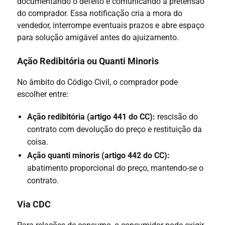
documentando o defeito e comunicando a pretensão
do comprador. Essa notificação cria a mora do
vendedor, interrompe eventuais prazos e abre espaço
para solução amigável antes do ajuizamento.
Ação Redibitória ou Quanti Minoris
No âmbito do Código Civil, o comprador pode
escolher entre:
Ação redibitória (artigo 441 do CC):
rescisão do
contrato com devolução do preço e restituição da
coisa.
Ação quanti minoris (artigo 442 do CC):
abatimento proporcional do preço, mantendo-se o
contrato.
Via CDC