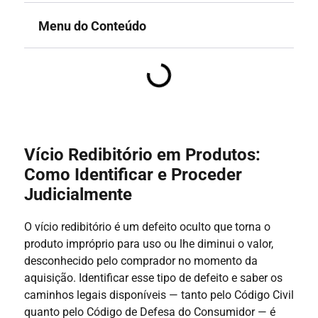
Menu do Conteúdo
Vício Redibitório em Produtos:
Como Identificar e Proceder
Judicialmente
O vício redibitório é um defeito oculto que torna o
produto impróprio para uso ou lhe diminui o valor,
desconhecido pelo comprador no momento da
aquisição. Identificar esse tipo de defeito e saber os
caminhos legais disponíveis — tanto pelo Código Civil
quanto pelo Código de Defesa do Consumidor — é