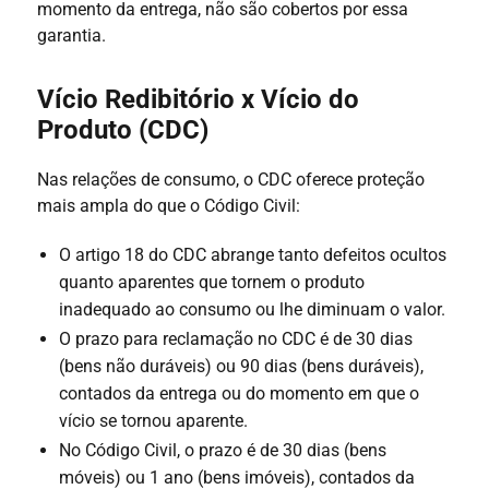
momento da entrega, não são cobertos por essa
garantia.
Vício Redibitório x Vício do
Produto (CDC)
Nas relações de consumo, o CDC oferece proteção
mais ampla do que o Código Civil:
O artigo 18 do CDC abrange tanto defeitos ocultos
quanto aparentes que tornem o produto
inadequado ao consumo ou lhe diminuam o valor.
O prazo para reclamação no CDC é de 30 dias
(bens não duráveis) ou 90 dias (bens duráveis),
contados da entrega ou do momento em que o
vício se tornou aparente.
No Código Civil, o prazo é de 30 dias (bens
móveis) ou 1 ano (bens imóveis), contados da