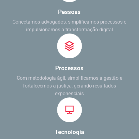
Pessoas
Conectamos advogados, simplificamos processos e
impulsionamos a transformação digital
Processos
Com metodologia ágil, simplificamos a gestão e
fortalecemos a justiça, gerando resultados
exponenciais
Tecnologia