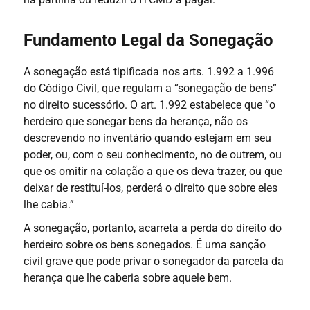
Fundamento Legal da Sonegação
A sonegação está tipificada nos arts. 1.992 a 1.996
do Código Civil, que regulam a “sonegação de bens”
no direito sucessório. O art. 1.992 estabelece que “o
herdeiro que sonegar bens da herança, não os
descrevendo no inventário quando estejam em seu
poder, ou, com o seu conhecimento, no de outrem, ou
que os omitir na colação a que os deva trazer, ou que
deixar de restituí-los, perderá o direito que sobre eles
lhe cabia.”
A sonegação, portanto, acarreta a perda do direito do
herdeiro sobre os bens sonegados. É uma sanção
civil grave que pode privar o sonegador da parcela da
herança que lhe caberia sobre aquele bem.