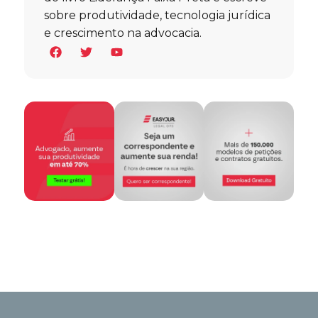
sobre produtividade, tecnologia jurídica
e crescimento na advocacia.