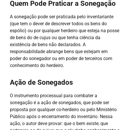
Quem Pode Praticar a Sonegação
A sonegação pode ser praticada pelo inventariante
(que tem o dever de descrever todos os bens do
espólio) ou por qualquer herdeiro que esteja na posse
de bens do de cujus ou que tenha ciência da
existência de bens não declarados. A
responsabilidade abrange bens que estejam em
poder do sonegador ou em poder de terceiros com
conhecimento do herdeiro.
Ação de Sonegados
O instrumento processual para combater a
sonegação é a ação de sonegados, que pode ser
proposta por qualquer co-herdeiro ou pelo Ministério
Público após o encerramento do inventário. Nessa
ação, o autor deve provar: que o bem existe; que