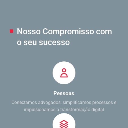
Nosso Compromisso
com
o seu sucesso
Pessoas
Conectamos advogados, simplificamos processos e
impulsionamos a transformação digital