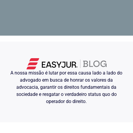
A nossa missão é lutar por essa causa lado a lado do
advogado em busca de honrar os valores da
advocacia, garantir os direitos fundamentais da
sociedade e resgatar o verdadeiro status quo do
operador do direito.