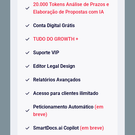
20.000 Tokens Análise de Prazos e
Elaboração de Propostas com IA
Conta Digital Grátis
TUDO DO GROWTH +
Suporte VIP
Editor Legal Design
Relatórios Avançados
Acesso para clientes ilimitado
Peticionamento Automático
(em
breve)
SmartDocs.ai Copilot
(em breve)