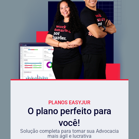
PLANOS EASYJUR
O plano perfeito para
você!
Solução completa para tornar sua Advocacia
mais ágil e lucrativa