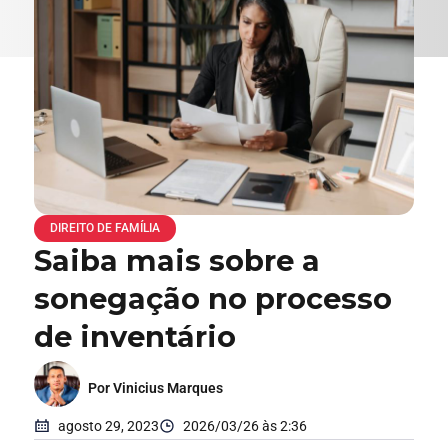
DIREITO DE FAMÍLIA
Saiba mais sobre a
sonegação no processo
de inventário
Por Vinicius Marques
agosto 29, 2023
2026/03/26 às 2:36