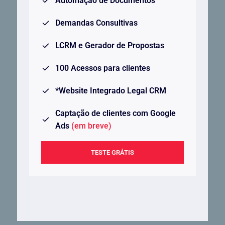
Automação de Documentos
Demandas Consultivas
LCRM e Gerador de Propostas
100 Acessos para clientes
*Website Integrado Legal CRM
Captação de clientes com Google
Ads
(em breve)
TESTE GRÁTIS