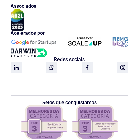
Associados
Acelerados por
Redes sociais
Selos que conquistamos