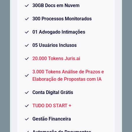
30GB Docs em Nuvem
300 Processos Monitorados
01 Advogado Intimações
05 Usuários Inclusos
20.000 Tokens Juris.ai
3.000 Tokens Análise de Prazos e
Elaboração de Propostas com IA
Conta Digital Grátis
TUDO DO START +
Gestão Financeira