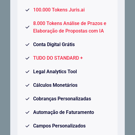
100.000 Tokens Juris.ai
8.000 Tokens Análise de Prazos e
Elaboração de Propostas com IA
Conta Digital Grátis
TUDO DO STANDARD +
Legal Analytics Tool
Cálculos Monetários
Cobranças Personalizadas
Automação de Faturamento
Campos Personalizados