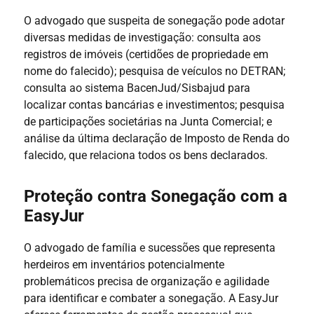
O advogado que suspeita de sonegação pode adotar
diversas medidas de investigação: consulta aos
registros de imóveis (certidões de propriedade em
nome do falecido); pesquisa de veículos no DETRAN;
consulta ao sistema BacenJud/Sisbajud para
localizar contas bancárias e investimentos; pesquisa
de participações societárias na Junta Comercial; e
análise da última declaração de Imposto de Renda do
falecido, que relaciona todos os bens declarados.
Proteção contra Sonegação com a
EasyJur
O advogado de família e sucessões que representa
herdeiros em inventários potencialmente
problemáticos precisa de organização e agilidade
para identificar e combater a sonegação. A EasyJur