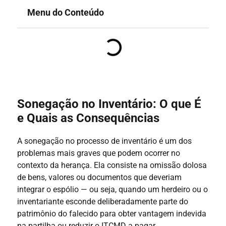
Menu do Conteúdo
Sonegação no Inventário: O que É
e Quais as Consequências
A sonegação no processo de inventário é um dos
problemas mais graves que podem ocorrer no
contexto da herança. Ela consiste na omissão dolosa
de bens, valores ou documentos que deveriam
integrar o espólio — ou seja, quando um herdeiro ou o
inventariante esconde deliberadamente parte do
patrimônio do falecido para obter vantagem indevida
na partilha ou reduzir o ITCMD a pagar.