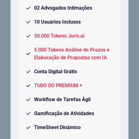
02 Advogados Intimações
10 Usuários Inclusos
50.000 Tokens Juris.ai
5.000 Tokens Análise de Prazos e
Elaboração de Propostas com IA
Conta Digital Grátis
TUDO DO PREMIUM +
Workflow de Tarefas Ágil
Gamificação de Atividades
TimeSheet Dinâmico