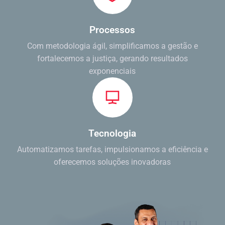
Processos
Com metodologia ágil, simplificamos a gestão e
fortalecemos a justiça, gerando resultados
exponenciais
Tecnologia
Automatizamos tarefas, impulsionamos a eficiência e
oferecemos soluções inovadoras