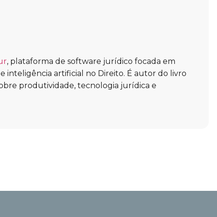
ur
, plataforma de software jurídico focada em
inteligência artificial no Direito. É autor do livro
obre produtividade, tecnologia jurídica e