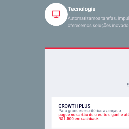
Tecnologia
Automatizamos tarefas, impul
oferecemos soluções inovado
S
GROWTH PLUS
Para grandes escritórios avançado
pague no cartão de crédito e ganhe at
R$1.500 em cashback