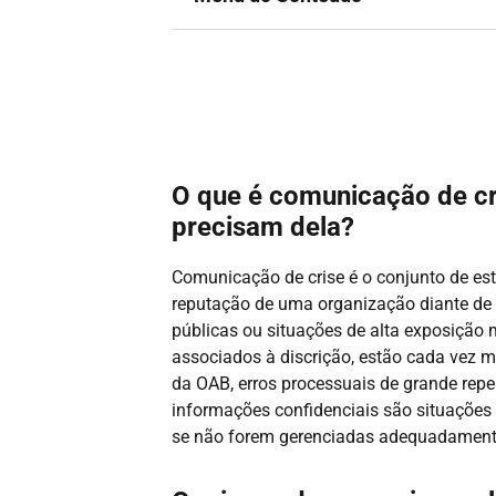
O que é comunicação de cri
precisam dela?
Comunicação de crise é o conjunto de es
reputação de uma organização diante de 
públicas ou situações de alta exposição 
associados à discrição, estão cada vez m
da OAB, erros processuais de grande repe
informações confidenciais são situaçõe
se não forem gerenciadas adequadament