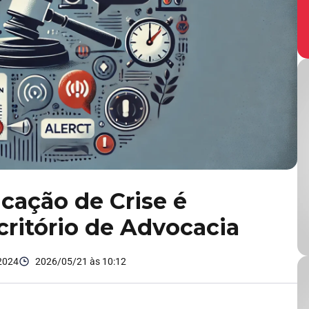
cação de Crise é
critório de Advocacia
2024
2026/05/21 às 10:12