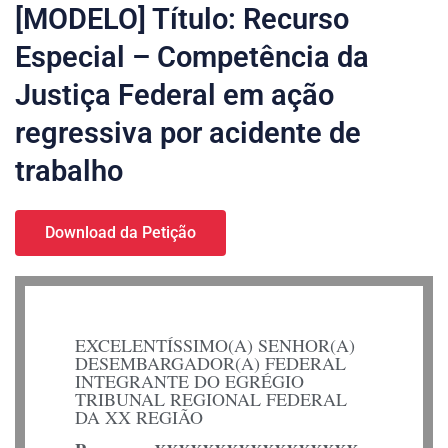
[MODELO] Título: Recurso
Especial – Competência da
Justiça Federal em ação
regressiva por acidente de
trabalho
Download da Petição
EXCELENTÍSSIMO(A) SENHOR(A)
DESEMBARGADOR(A) FEDERAL
INTEGRANTE DO EGRÉGIO
TRIBUNAL REGIONAL FEDERAL
DA XX REGIÃO