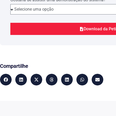
Download da Pet
Compartilhe