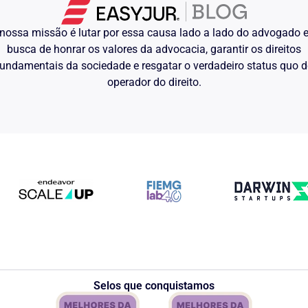
nossa missão é lutar por essa causa lado a lado do advogado
busca de honrar os valores da advocacia, garantir os direitos
undamentais da sociedade e resgatar o verdadeiro status quo 
operador do direito.
Selos que conquistamos