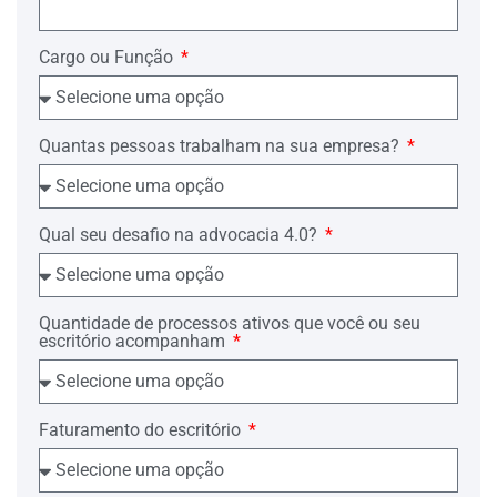
Cargo ou Função
Quantas pessoas trabalham na sua empresa?
Qual seu desafio na advocacia 4.0?
Quantidade de processos ativos que você ou seu
escritório acompanham
Faturamento do escritório