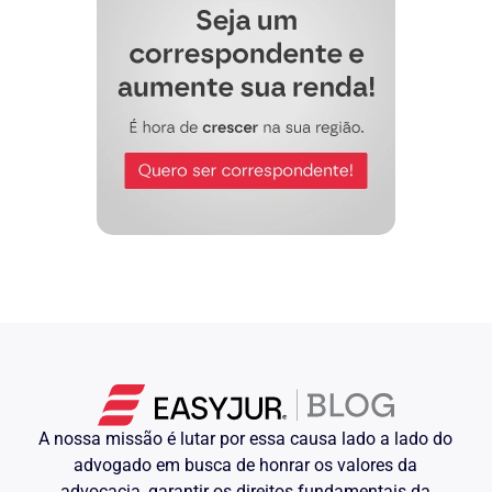
A nossa missão é lutar por essa causa lado a lado do
advogado em busca de honrar os valores da
advocacia, garantir os direitos fundamentais da