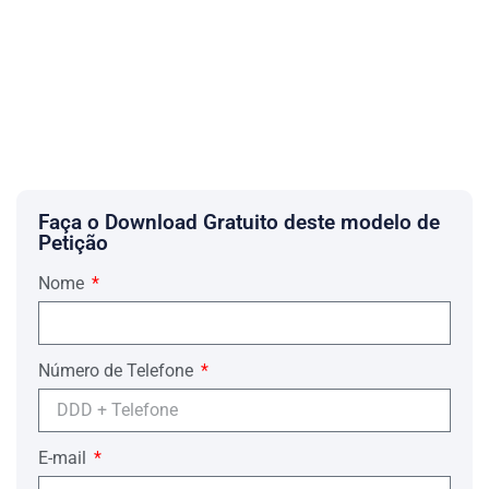
Faça o Download Gratuito deste modelo de
Petição
Nome
Número de Telefone
E-mail