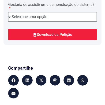
Gostaria de assistir uma demonstração do sistema?
Download da Petição
Compartilhe