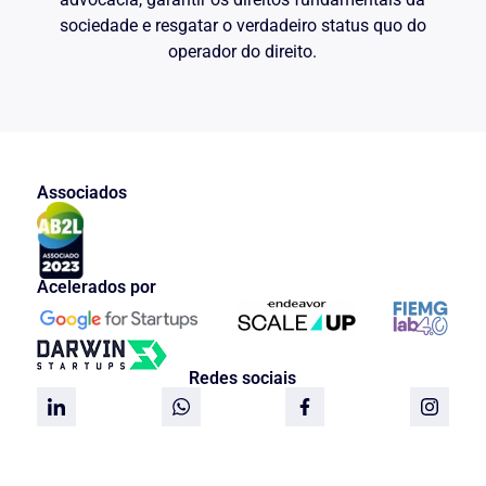
sociedade e resgatar o verdadeiro status quo do
operador do direito.
Associados
Acelerados por
Redes sociais