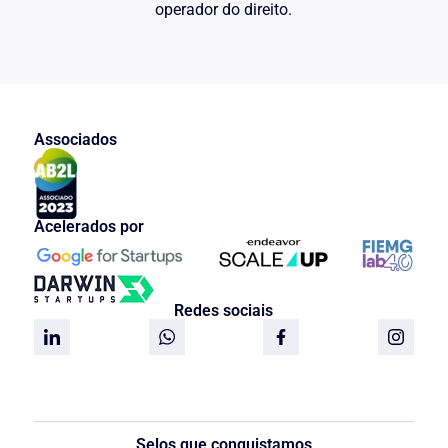
operador do direito.
Associados
Acelerados por
Redes sociais
Selos que conquistamos