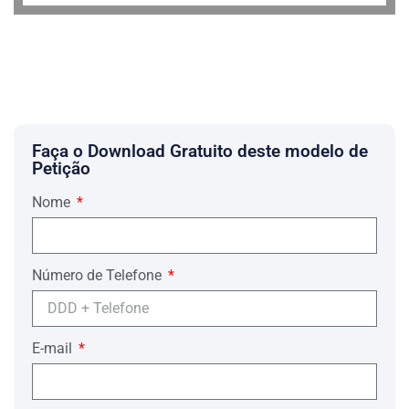
Faça o Download Gratuito deste modelo de
Petição
Nome
Número de Telefone
E-mail