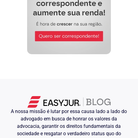
A nossa missão é lutar por essa causa lado a lado do
advogado em busca de honrar os valores da
advocacia, garantir os direitos fundamentais da
sociedade e resgatar o verdadeiro status quo do