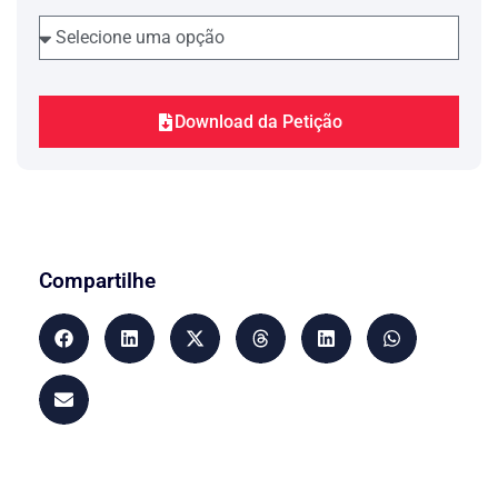
Download da Petição
Compartilhe