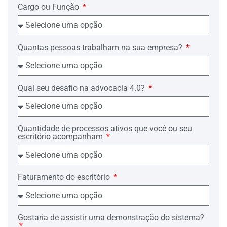
Cargo ou Função
Quantas pessoas trabalham na sua empresa?
Qual seu desafio na advocacia 4.0?
Quantidade de processos ativos que você ou seu
escritório acompanham
Faturamento do escritório
Gostaria de assistir uma demonstração do sistema?