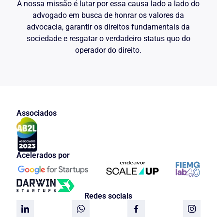
A nossa missão é lutar por essa causa lado a lado do
advogado em busca de honrar os valores da
advocacia, garantir os direitos fundamentais da
sociedade e resgatar o verdadeiro status quo do
operador do direito.
Associados
Acelerados por
Redes sociais