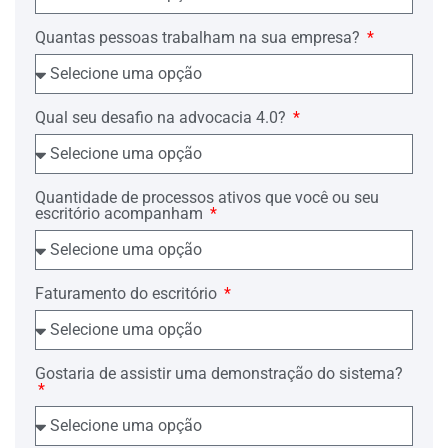
Quantas pessoas trabalham na sua empresa?
Qual seu desafio na advocacia 4.0?
Quantidade de processos ativos que você ou seu
escritório acompanham
Faturamento do escritório
Gostaria de assistir uma demonstração do sistema?