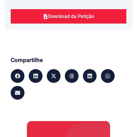
Download da Petição
Compartilhe