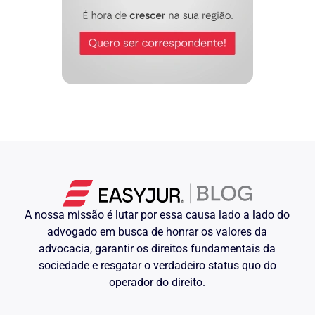
A nossa missão é lutar por essa causa lado a lado do
advogado em busca de honrar os valores da
advocacia, garantir os direitos fundamentais da
sociedade e resgatar o verdadeiro status quo do
operador do direito.