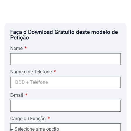
Faça o Download Gratuito deste modelo de
Petição
Nome
Número de Telefone
E-mail
Cargo ou Função