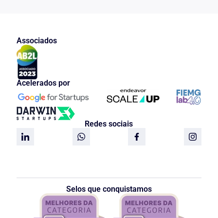
Associados
Acelerados por
Redes sociais
Selos que conquistamos