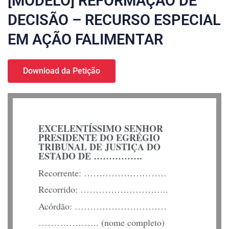
[MODELO] REFORMAÇÃO DE
DECISÃO – RECURSO ESPECIAL
EM AÇÃO FALIMENTAR
Download da Petição
EXCELENTÍSSIMO SENHOR
PRESIDENTE DO EGRÉGIO
TRIBUNAL DE JUSTIÇA DO
ESTADO DE …………….
Recorrente: ………………………
Recorrido: ………………………..
Acórdão: …………………………
……………….. (nome completo)