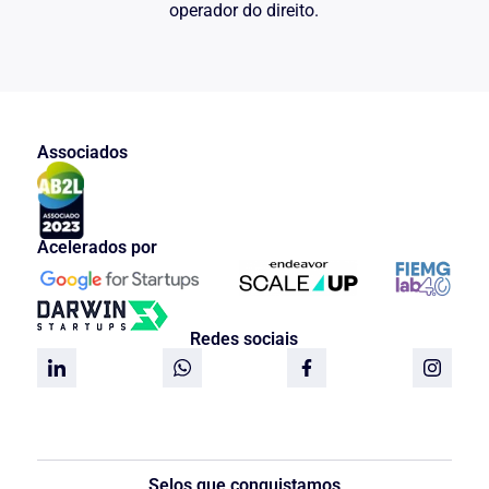
operador do direito.
Associados
Acelerados por
Redes sociais
Selos que conquistamos