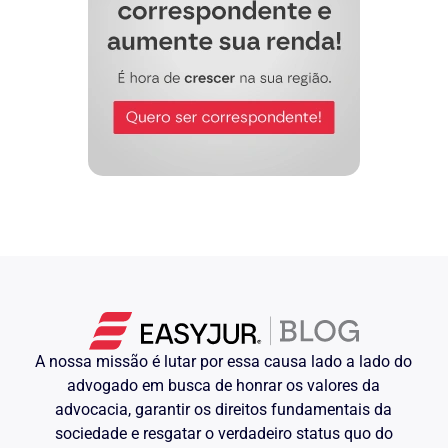
A nossa missão é lutar por essa causa lado a lado do
advogado em busca de honrar os valores da
advocacia, garantir os direitos fundamentais da
sociedade e resgatar o verdadeiro status quo do