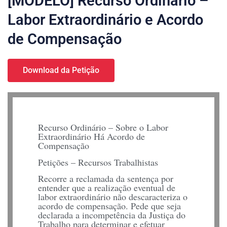
[MODELO] Recurso Ordinário –
Labor Extraordinário e Acordo
de Compensação
Download da Petição
Recurso Ordinário – Sobre o Labor
Extraordinário Há Acordo de
Compensação
Petições – Recursos Trabalhistas
Recorre a reclamada da sentença por
entender que a realização eventual de
labor extraordinário não descaracteriza o
acordo de compensação. Pede que seja
declarada a incompetência da Justiça do
Trabalho para determinar e efetuar