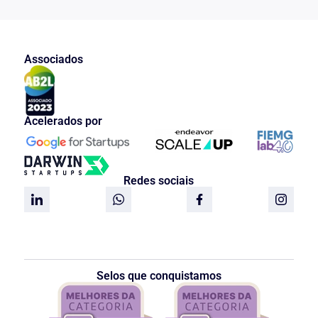
Associados
Acelerados por
Redes sociais
Selos que conquistamos