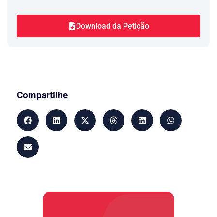
Download da Petição
Compartilhe