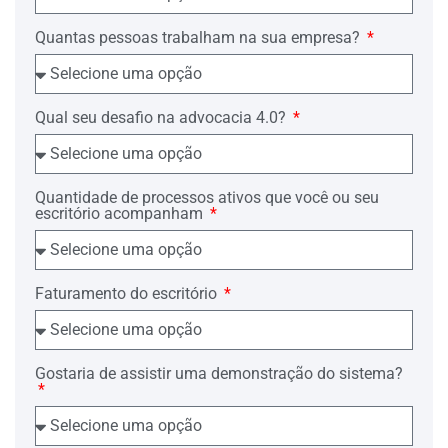
. . . . . . . . . . . . . . . .
(Assinatura do advogado)
Quantas pessoas trabalham na sua empresa?
OAB n. . . . . . . . . . . .
Qual seu desafio na advocacia 4.0?
Quantidade de processos ativos que você ou seu
escritório acompanham
Faturamento do escritório
Gostaria de assistir uma demonstração do sistema?