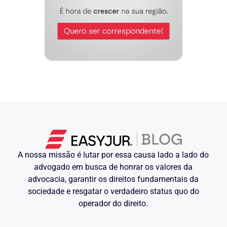
A nossa missão é lutar por essa causa lado a lado do
advogado em busca de honrar os valores da
advocacia, garantir os direitos fundamentais da
sociedade e resgatar o verdadeiro status quo do
operador do direito.