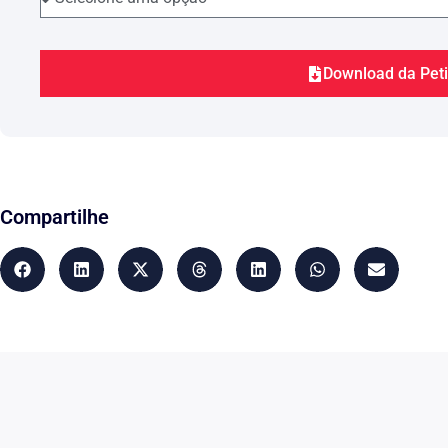
Download da Pet
Compartilhe