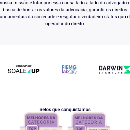
nossa missão é lutar por essa causa lado a lado do advogado
busca de honrar os valores da advocacia, garantir os direitos
undamentais da sociedade e resgatar o verdadeiro status quo 
operador do direito.
Selos que conquistamos