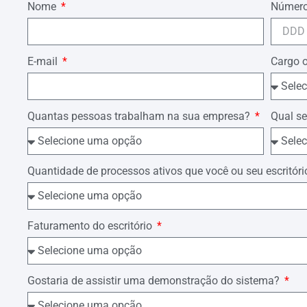
Nome
Número
Data e assinatura.
E-mail
Cargo 
Quantas pessoas trabalham na sua empresa?
Qual se
Quantidade de processos ativos que você ou seu escrit
Faturamento do escritório
Gostaria de assistir uma demonstração do sistema?