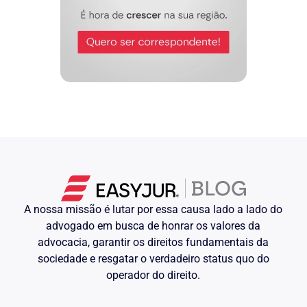
A nossa missão é lutar por essa causa lado a lado do
advogado em busca de honrar os valores da
advocacia, garantir os direitos fundamentais da
sociedade e resgatar o verdadeiro status quo do
operador do direito.