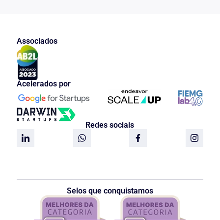
Associados
Acelerados por
Redes sociais
Selos que conquistamos