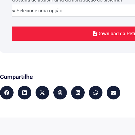
Download da Pet
Compartilhe