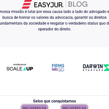
nossa missão é lutar por essa causa lado a lado do advogado
busca de honrar os valores da advocacia, garantir os direitos
undamentais da sociedade e resgatar o verdadeiro status quo 
operador do direito.
Selos que conquistamos