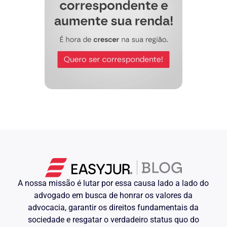
A nossa missão é lutar por essa causa lado a lado do
advogado em busca de honrar os valores da
advocacia, garantir os direitos fundamentais da
sociedade e resgatar o verdadeiro status quo do