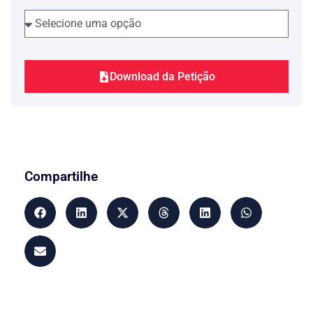
Download da Petição
Compartilhe