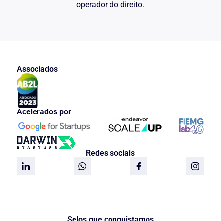
operador do direito.
Associados
Acelerados por
Redes sociais
Selos que conquistamos