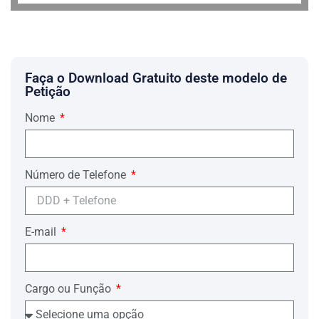
Faça o Download Gratuito deste modelo de
Petição
Nome
Número de Telefone
E-mail
Cargo ou Função