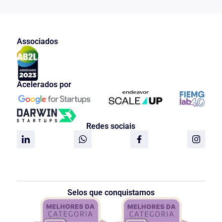
Associados
Acelerados por
Redes sociais
Selos que conquistamos