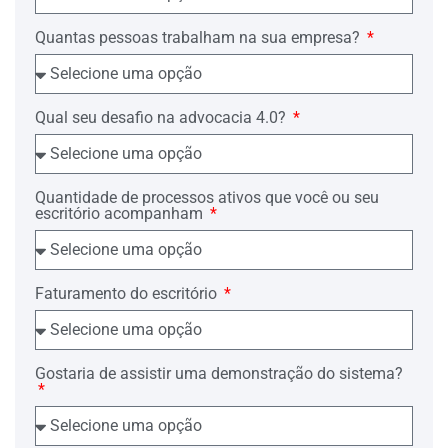
Quantas pessoas trabalham na sua empresa?
Qual seu desafio na advocacia 4.0?
Quantidade de processos ativos que você ou seu
escritório acompanham
Faturamento do escritório
Gostaria de assistir uma demonstração do sistema?