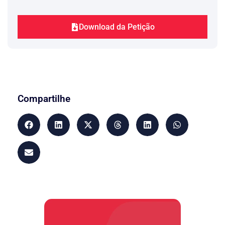
Download da Petição
Compartilhe