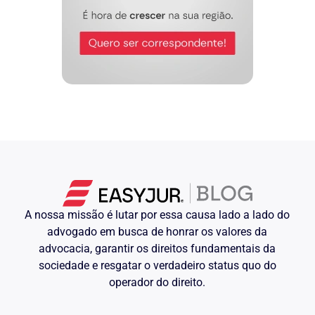
A nossa missão é lutar por essa causa lado a lado do
advogado em busca de honrar os valores da
advocacia, garantir os direitos fundamentais da
sociedade e resgatar o verdadeiro status quo do
operador do direito.