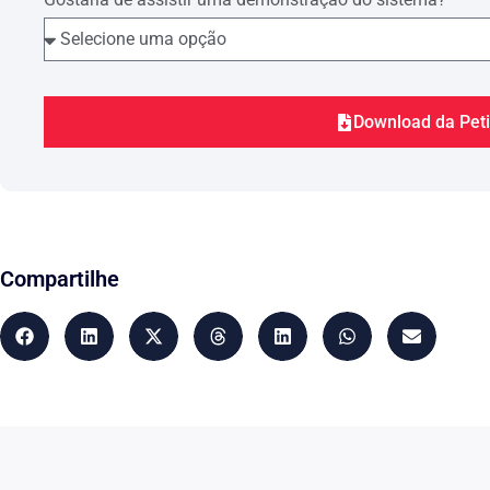
Download da Pet
Compartilhe