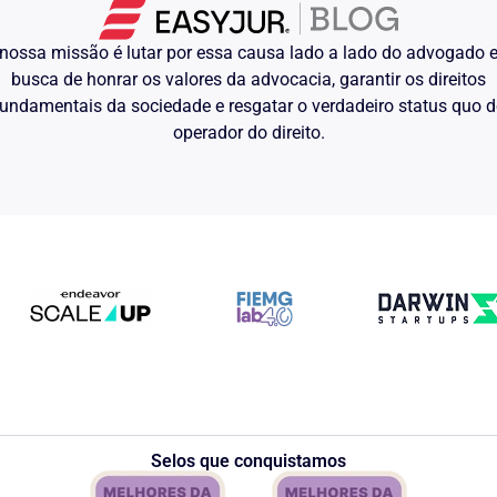
nossa missão é lutar por essa causa lado a lado do advogado
busca de honrar os valores da advocacia, garantir os direitos
undamentais da sociedade e resgatar o verdadeiro status quo 
operador do direito.
Selos que conquistamos