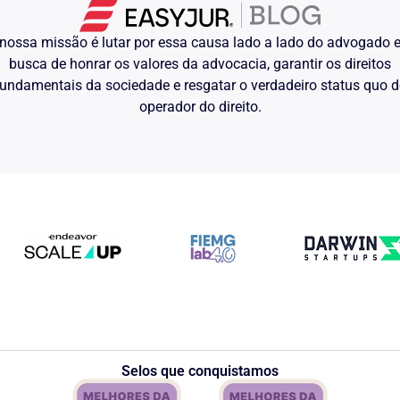
nossa missão é lutar por essa causa lado a lado do advogado
busca de honrar os valores da advocacia, garantir os direitos
undamentais da sociedade e resgatar o verdadeiro status quo 
operador do direito.
Selos que conquistamos