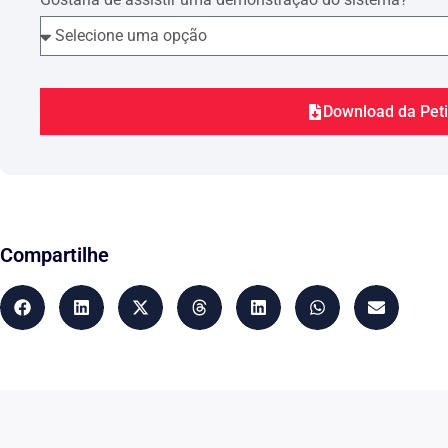
Download da Pet
Compartilhe