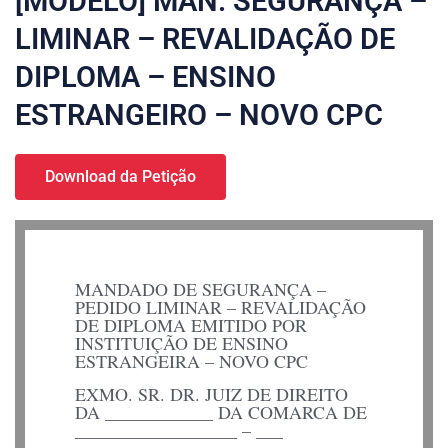
[MODELO] MAN. SEGURANÇA –
LIMINAR – REVALIDAÇÃO DE
DIPLOMA – ENSINO
ESTRANGEIRO – NOVO CPC
Download da Petição
MANDADO DE SEGURANÇA –
PEDIDO LIMINAR – REVALIDAÇÃO
DE DIPLOMA EMITIDO POR
INSTITUIÇÃO DE ENSINO
ESTRANGEIRA – NOVO CPC
EXMO. SR. DR. JUIZ DE DIREITO
DA ____________ DA COMARCA DE
__________________ – ___