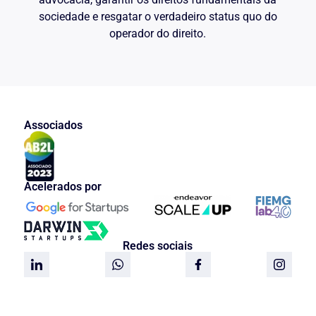
sociedade e resgatar o verdadeiro status quo do
operador do direito.
Associados
Acelerados por
Redes sociais