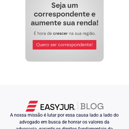
A nossa missão é lutar por essa causa lado a lado do
advogado em busca de honrar os valores da
advocacia, garantir os direitos fundamentais da