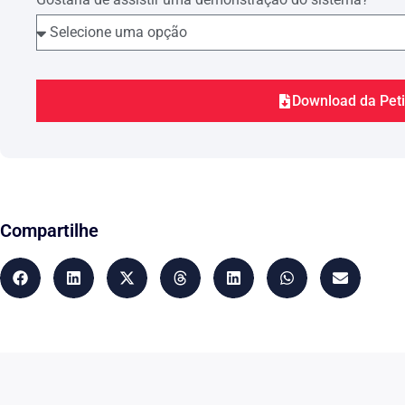
Download da Pet
Compartilhe