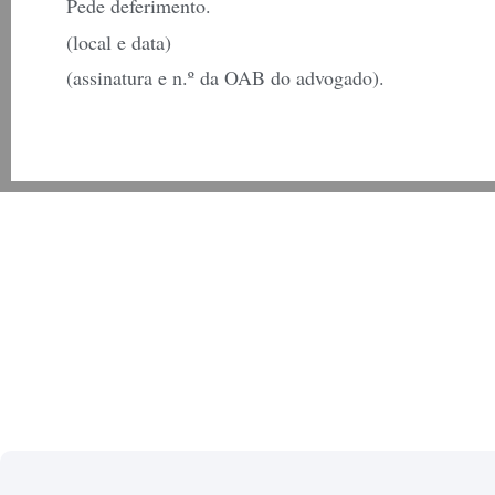
Pede deferimento.
(local e data)
(assinatura e n.º da OAB do advogado).