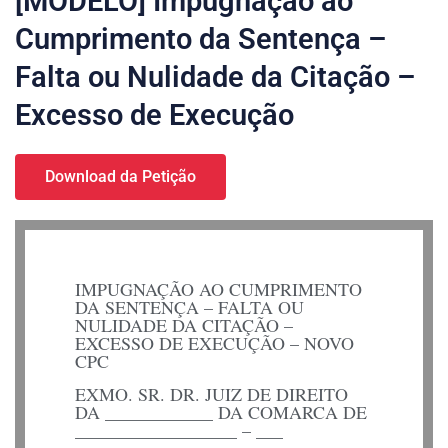
[MODELO] Impugnação ao
Cumprimento da Sentença –
Falta ou Nulidade da Citação –
Excesso de Execução
Download da Petição
IMPUGNAÇÃO AO CUMPRIMENTO
DA SENTENÇA – FALTA OU
NULIDADE DA CITAÇÃO –
EXCESSO DE EXECUÇÃO – NOVO
CPC
EXMO. SR. DR. JUIZ DE DIREITO
DA ____________ DA COMARCA DE
__________________ – ___