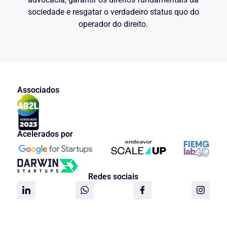
sociedade e resgatar o verdadeiro status quo do
operador do direito.
Associados
Acelerados por
Redes sociais