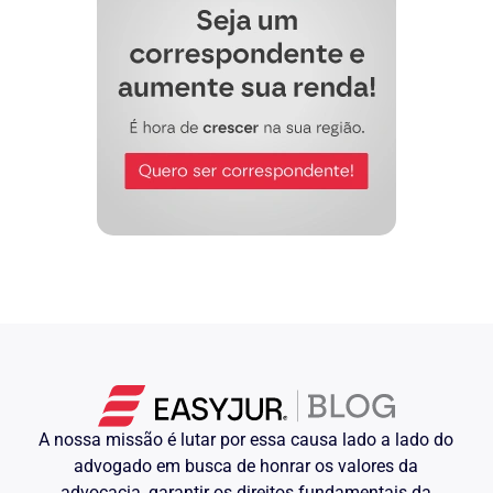
A nossa missão é lutar por essa causa lado a lado do
advogado em busca de honrar os valores da
advocacia, garantir os direitos fundamentais da