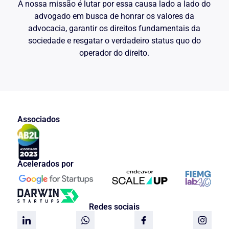
A nossa missão é lutar por essa causa lado a lado do
advogado em busca de honrar os valores da
advocacia, garantir os direitos fundamentais da
sociedade e resgatar o verdadeiro status quo do
operador do direito.
Associados
Acelerados por
Redes sociais