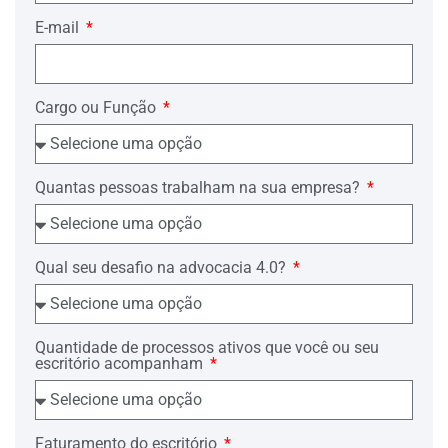
E-mail
Cargo ou Função
Quantas pessoas trabalham na sua empresa?
Qual seu desafio na advocacia 4.0?
Quantidade de processos ativos que você ou seu
escritório acompanham
Faturamento do escritório