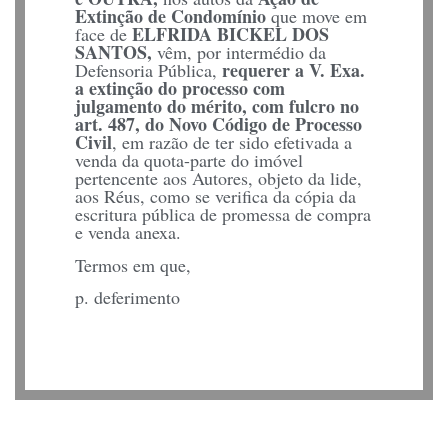
Extinção de Condomínio
que move em
ELFRIDA BICKEL DOS
face de
SANTOS,
vêm, por intermédio da
requerer a V. Exa.
Defensoria Pública,
a extinção do processo com
julgamento do mérito, com fulcro no
art. 487, do Novo Código de Processo
Civil
, em razão de ter sido efetivada a
venda da quota-parte do imóvel
pertencente aos Autores, objeto da lide,
aos Réus, como se verifica da cópia da
escritura pública de promessa de compra
e venda anexa.
Termos em que,
p. deferimento