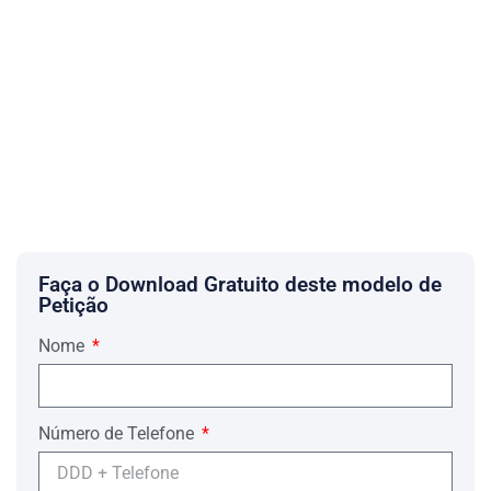
Faça o Download Gratuito deste modelo de
Petição
Nome
Número de Telefone