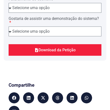
Gostaria de assistir uma demonstração do sistema?
Download da Petição
Compartilhe