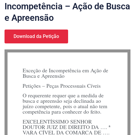
Incompetência – Ação de Busca
e Apreensão
Download da Petição
Exceção de Incompetência em Ação de
Busca e Apreensão
Petições – Peças Processuais Cíveis
O requerente requer que a medida de
busca e apreensão seja declinada ao
juízo competente, pois o atual não tem
competência para conhecer do feito.
EXCELENTÍSSIMO SENHOR
DOUTOR JUIZ DE DIREITO DA …. ª
VARA CÍVEL DA COMARCA DE ….