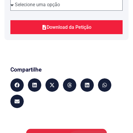
Download da Petição
Compartilhe