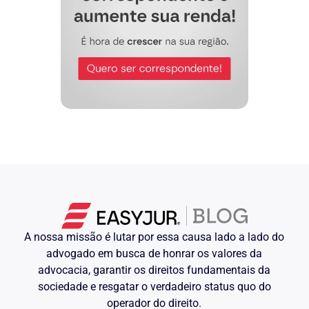
A nossa missão é lutar por essa causa lado a lado do
advogado em busca de honrar os valores da
advocacia, garantir os direitos fundamentais da
sociedade e resgatar o verdadeiro status quo do
operador do direito.