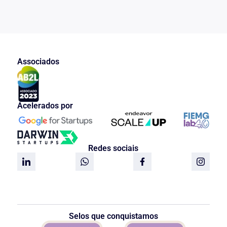
Associados
Acelerados por
Redes sociais
Selos que conquistamos