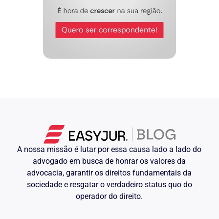
A nossa missão é lutar por essa causa lado a lado do
advogado em busca de honrar os valores da
advocacia, garantir os direitos fundamentais da
sociedade e resgatar o verdadeiro status quo do
operador do direito.