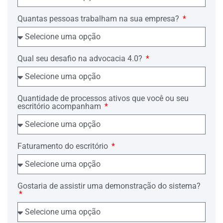
Quantas pessoas trabalham na sua empresa?
Qual seu desafio na advocacia 4.0?
Quantidade de processos ativos que você ou seu
escritório acompanham
Faturamento do escritório
Gostaria de assistir uma demonstração do sistema?