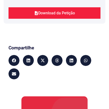
Download da Petição
Compartilhe