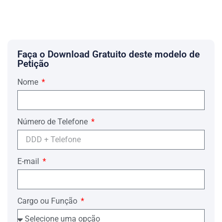
Faça o Download Gratuito deste modelo de
Petição
Nome
Número de Telefone
E-mail
Cargo ou Função