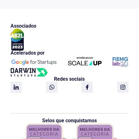
Associados
Acelerados por
Redes sociais
Selos que conquistamos