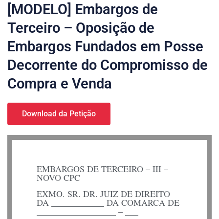
[MODELO] Embargos de
Terceiro – Oposição de
Embargos Fundados em Posse
Decorrente do Compromisso de
Compra e Venda
Download da Petição
EMBARGOS DE TERCEIRO – III –
NOVO CPC
EXMO. SR. DR. JUIZ DE DIREITO
DA ____________ DA COMARCA DE
__________________ – ___