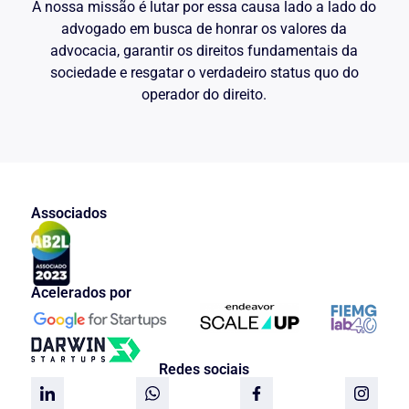
A nossa missão é lutar por essa causa lado a lado do
advogado em busca de honrar os valores da
advocacia, garantir os direitos fundamentais da
sociedade e resgatar o verdadeiro status quo do
operador do direito.
Associados
Acelerados por
Redes sociais