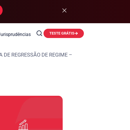
TESTE GRÁTIS
Jurisprudências
 DE REGRESSÃO DE REGIME –