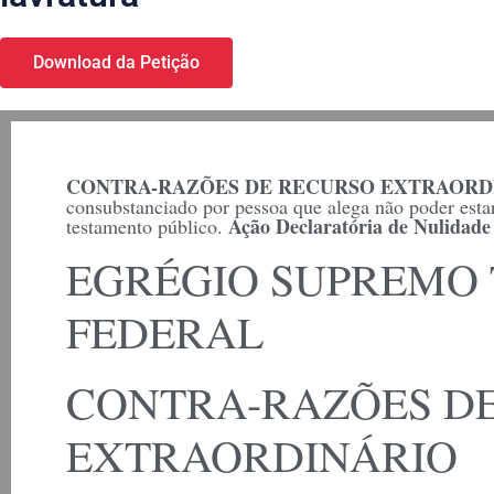
Download da Petição
CONTRA-RAZÕES DE RECURSO EXTRAORD
consubstanciado por pessoa que alega não poder estar
Ação Declaratória de Nulidade
testamento público.
EGRÉGIO SUPREMO
FEDERAL
CONTRA-RAZÕES D
EXTRAORDINÁRIO