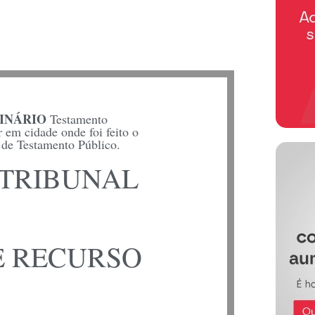
INÁRIO
Testamento
 em cidade onde foi feito o
de Testamento Público.
 TRIBUNAL
E RECURSO