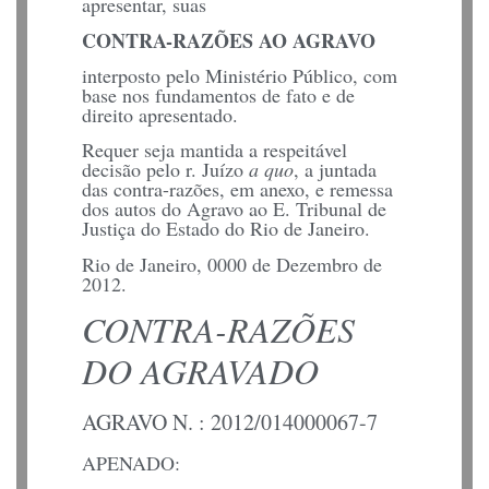
apresentar, suas
CONTRA-RAZÕES AO AGRAVO
interposto pelo Ministério Público, com
base nos fundamentos de fato e de
direito apresentado.
Requer seja mantida a respeitável
decisão pelo r. Juízo
a quo
, a juntada
das contra-razões, em anexo, e remessa
dos autos do Agravo ao E. Tribunal de
Justiça do Estado do Rio de Janeiro.
Rio de Janeiro, 0000 de Dezembro de
2012.
CONTRA-RAZÕES
DO AGRAVADO
AGRAVO N. : 2012/014000067-7
APENADO: