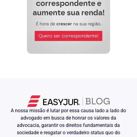
A nossa missão é lutar por essa causa lado a lado do
advogado em busca de honrar os valores da
advocacia, garantir os direitos fundamentais da
sociedade e resgatar o verdadeiro status quo do