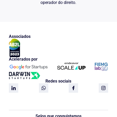
operador do direito.
Associados
Acelerados por
Redes sociais
Selos que conquistamos