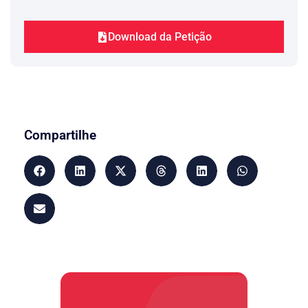
Download da Petição
Compartilhe