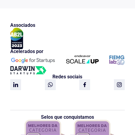
Associados
Acelerados por
Redes sociais
Selos que conquistamos