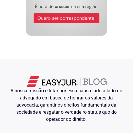
A nossa missão é lutar por essa causa lado a lado do
advogado em busca de honrar os valores da
advocacia, garantir os direitos fundamentais da
sociedade e resgatar o verdadeiro status quo do
operador do direito.