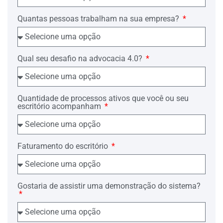
Quantas pessoas trabalham na sua empresa?
Qual seu desafio na advocacia 4.0?
Quantidade de processos ativos que você ou seu
escritório acompanham
Faturamento do escritório
Gostaria de assistir uma demonstração do sistema?